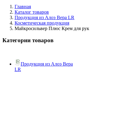
Главная
Каталог товаров
Продукция из Алоэ Вера LR
Косметическая продукция
Майкросильвер Плюс Крем для рук
Категории товаров
Продукция из Алоэ Вера
LR