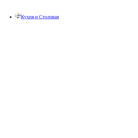
Кухня и Столовая