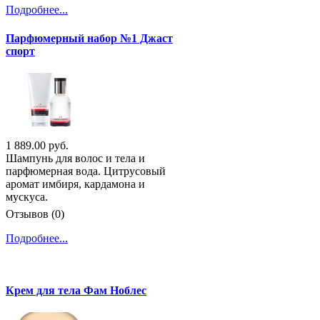
Подробнее...
Парфюмерный набор №1 Джаст
спорт
1 889.00 руб.
Шампунь для волос и тела и
парфюмерная вода. Цитрусовый
аромат имбиря, кардамона и
мускуса.
Отзывов (0)
Подробнее...
Крем для тела Фам Ноблес