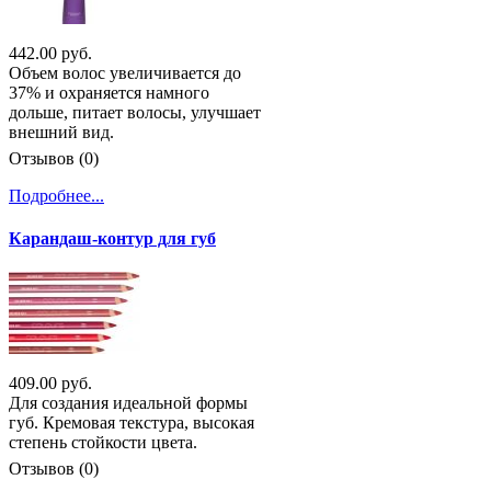
442.00 руб.
Объем волос увеличивается до
37% и охраняется намного
дольше, питает волосы, улучшает
внешний вид.
Отзывов (0)
Подробнее...
Карандаш-контур для губ
409.00 руб.
Для создания идеальной формы
губ. Кремовая текстура, высокая
степень стойкости цвета.
Отзывов (0)