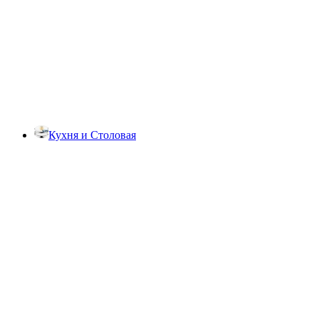
Кухня и Столовая