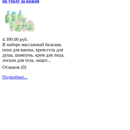
по уходу за кожей
4 399.00 руб.
В наборе массажный бальзам,
пена для ванны, крем-гель для
душа, шампунь, крем для лица,
лосьон для тела, защит...
Отзывов (0)
Подробнее...