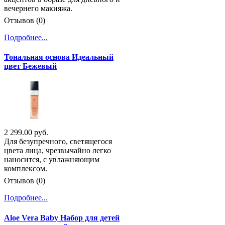
вечернего макияжа.
Отзывов (0)
Подробнее...
Тональная основа Идеальный
цвет Бежевый
2 299.00 руб.
Для безупречного, светящегося
цвета лица, чрезвычайно легко
наносится, с увлажняющим
комплексом.
Отзывов (0)
Подробнее...
Aloe Vera Baby Набор для детей