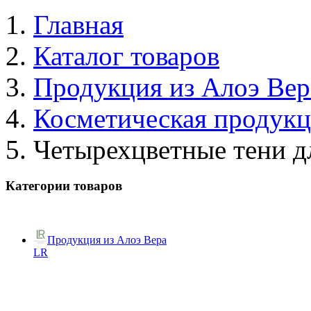
Главная
Каталог товаров
Продукция из Алоэ Вер
Косметическая продук
Четырехцветные тени д
Категории товаров
Продукция из Алоэ Вера
LR