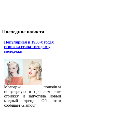
Последние новости
Популярная в 1950-х годах
стрижка стала трендом у
молодежи
Молодежь полюбила
популярную в прошлом веке
стрижку и запустила новый
модный тренд. Об этом
сообщает Glamour.