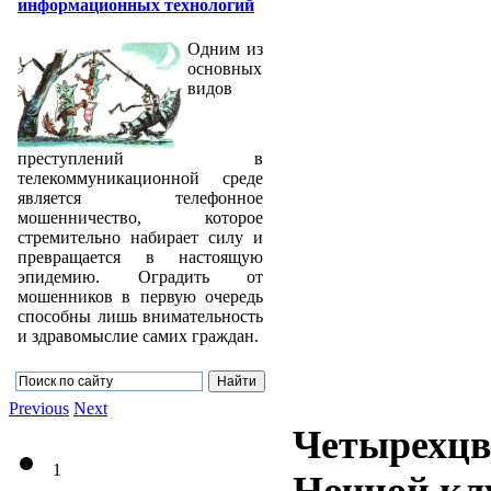
информационных технологий
Одним из
основных
видов
преступлений в
телекоммуникационной среде
является телефонное
мошенничество, которое
стремительно набирает силу и
превращается в настоящую
эпидемию. Оградить от
мошенников в первую очередь
способны лишь внимательность
и здравомыслие самих граждан.
Previous
Next
Четырехцв
1