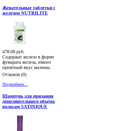
Жевательные таблетки с
железом NUTRILITE
478.00 руб.
Содержат железо в форме
фумарата железа, имеют
приятный вкус малины.
Отзывов (0)
Подробнее...
Шампунь для придания
дополнительного объема
волосам SATINIQUE