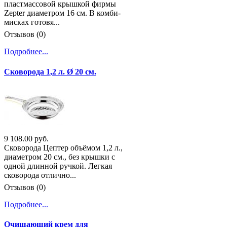
пластмассовой крышкой фирмы
Zepter диаметром 16 см. В комби-
мисках готовя...
Отзывов (0)
Подробнее...
Сковорода 1,2 л. Ø 20 см.
9 108.00 руб.
Сковорода Цептер объёмом 1,2 л.,
диаметром 20 см., без крышки с
одной длинной ручкой. Легкая
сковорода отлично...
Отзывов (0)
Подробнее...
Очищающий крем для