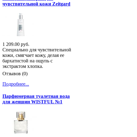
чувствительной кожи Zeitgard
1 209.00 руб.
Специально для чувствительной
кожи, смягчает кожу, делая ее
бархатистой на ощупь с
экстрактом хлопка.
Отзывов (0)
Подробнее...
Парфюмерная туалетная вода
для женщин WISTFUL №1