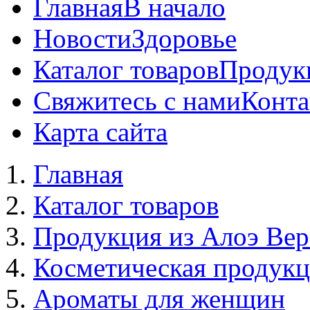
Главная
В начало
Новости
Здоровье
Каталог товаров
Продук
Свяжитесь с нами
Конта
Карта сайта
Главная
Каталог товаров
Продукция из Алоэ Вер
Косметическая продук
Ароматы для женщин