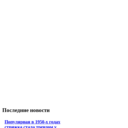
Последние новости
Популярная в 1950-х годах
стрижка стала трендом у