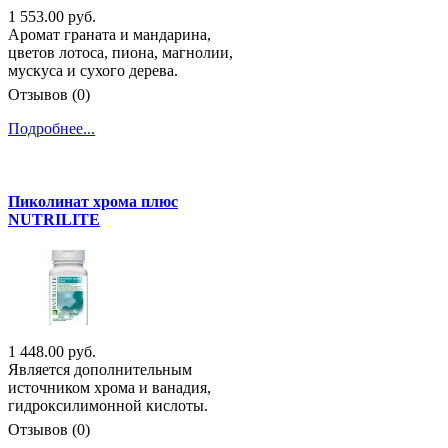
1 553.00 руб.
Аромат граната и мандарина,
цветов лотоса, пиона, магнолии,
мускуса и сухого дерева.
Отзывов (0)
Подробнее...
Пиколинат хрома плюс
NUTRILITE
1 448.00 руб.
Является дополнительным
источником хрома и ванадия,
гидроксилимонной кислоты.
Отзывов (0)