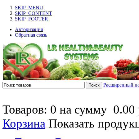
SKIP_MENU
SKIP_CONTENT
SKIP_FOOTER
Авторизация
Обратная связь
Расширенный п
Товаров: 0 на сумму
0.00 
Корзина
Показать продук