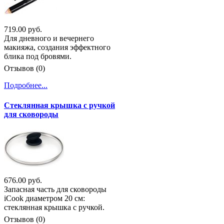
719.00 руб.
Для дневного и вечернего
макияжа, создания эффектного
блика под бровями.
Отзывов (0)
Подробнее...
Стеклянная крышка с ручкой
для сковороды
676.00 руб.
Запасная часть для сковороды
iCook диаметром 20 см:
стеклянная крышка с ручкой.
Отзывов (0)