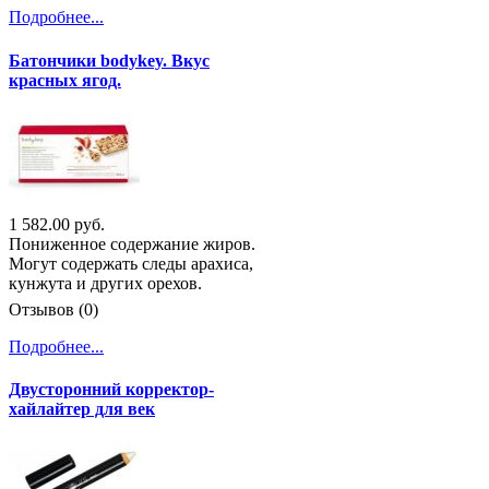
Подробнее...
Батончики bodykey. Вкус
красных ягод.
1 582.00 руб.
Пониженное содержание жиров.
Могут содержать следы арахиса,
кунжута и других орехов.
Отзывов (0)
Подробнее...
Двусторонний корректор-
хайлайтер для век