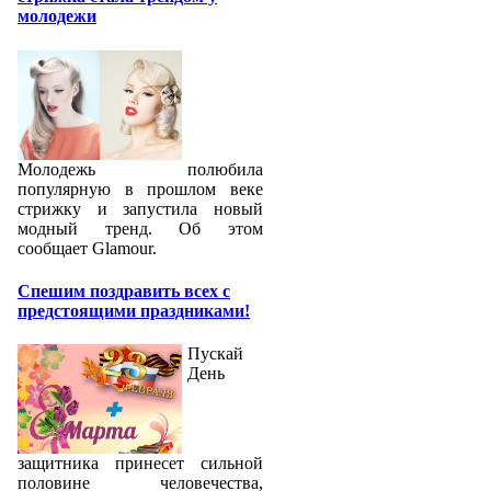
молодежи
Молодежь полюбила
популярную в прошлом веке
стрижку и запустила новый
модный тренд. Об этом
сообщает Glamour.
Спешим поздравить всех с
предстоящими праздниками!
Пускай
День
защитника принесет сильной
половине человечества,