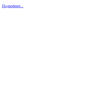
Подробнее...