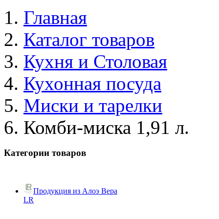
Главная
Каталог товаров
Кухня и Столовая
Кухонная посуда
Миски и тарелки
Комби-миска 1,91 л.
Категории товаров
Продукция из Алоэ Вера
LR