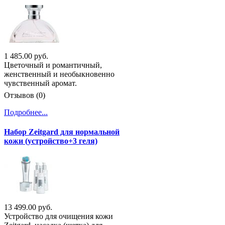
1 485.00 руб.
Цветочный и романтичный,
женственный и необыкновенно
чувственный аромат.
Отзывов (0)
Подробнее...
Набор Zeitgard для нормальной
кожи (устройство+3 геля)
13 499.00 руб.
Устройство для очищения кожи