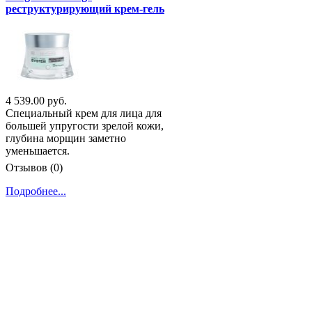
реструктурирующий крем-гель
4 539.00 руб.
Специальный крем для лица для
большей упругости зрелой кожи,
глубина морщин заметно
уменьшается.
Отзывов (0)
Подробнее...