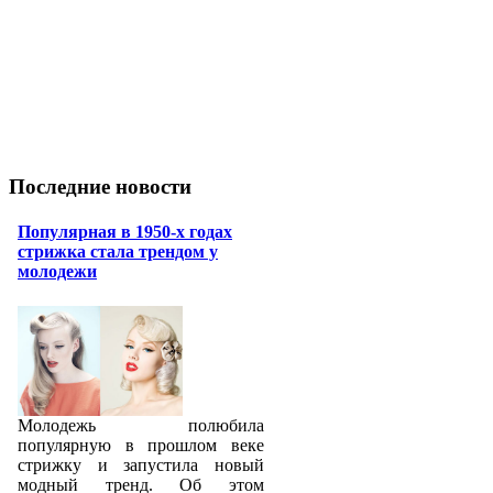
Последние новости
Популярная в 1950-х годах
стрижка стала трендом у
молодежи
Молодежь полюбила
популярную в прошлом веке
стрижку и запустила новый
модный тренд. Об этом