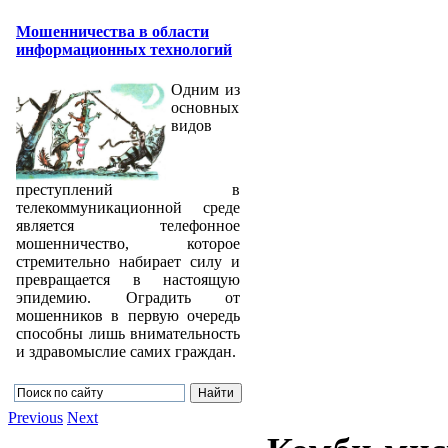
Мошенничества в области
информационных технологий
Одним из
основных
видов
преступлений в
телекоммуникационной среде
является телефонное
мошенничество, которое
стремительно набирает силу и
превращается в настоящую
эпидемию. Оградить от
мошенников в первую очередь
способны лишь внимательность
и здравомыслие самих граждан.
Previous
Next