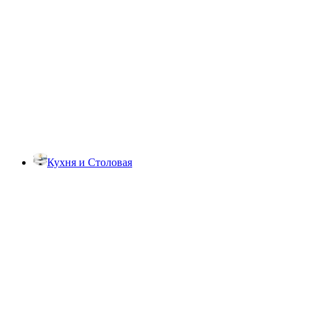
Кухня и Столовая