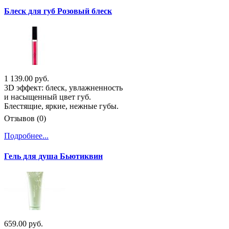
Блеск для губ Розовый блеск
1 139.00 руб.
3D эффект: блеск, увлажненность
и насыщенный цвет губ.
Блестящие, яркие, нежные губы.
Отзывов (0)
Подробнее...
Гель для душа Бьютиквин
659.00 руб.