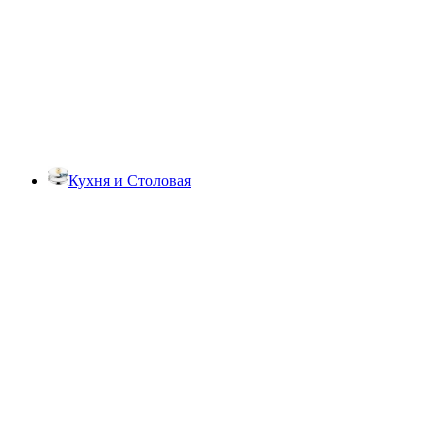
Кухня и Столовая