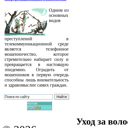
Одним из
основных
видов
преступлений в
телекоммуникационной среде
является телефонное
мошенничество, которое
стремительно набирает силу и
превращается в настоящую
эпидемию. Оградить от
мошенников в первую очередь
способны лишь внимательность
и здравомыслие самих граждан.
Уход за вол