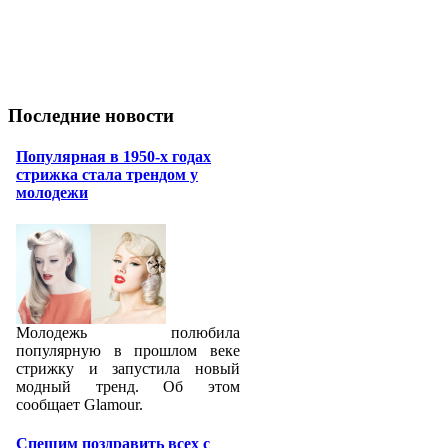
Последние новости
Популярная в 1950-х годах
стрижка стала трендом у
молодежи
Молодежь полюбила
популярную в прошлом веке
стрижку и запустила новый
модный тренд. Об этом
сообщает Glamour.
Спешим поздравить всех с