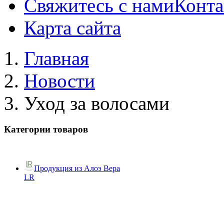
Свяжитесь с нами
Конта
Карта сайта
Главная
Новости
Уход за волосами
Категории товаров
Продукция из Алоэ Вера
LR