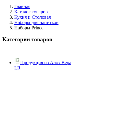
Главная
Каталог товаров
Кухня и Столовая
Наборы для напитков
Наборы Prince
Категории товаров
Продукция из Алоэ Вера
LR