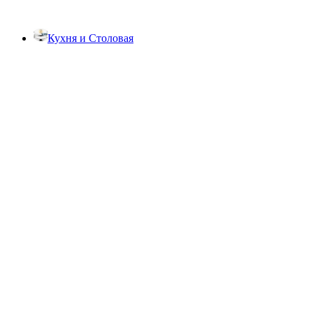
Кухня и Столовая