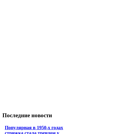
Последние новости
Популярная в 1950-х годах
стрижка стала трендом у