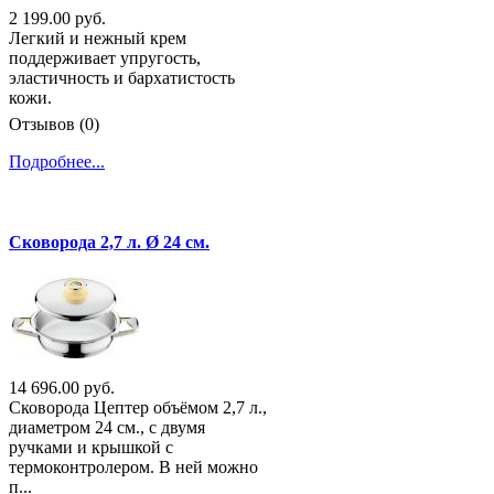
2 199.00 руб.
Легкий и нежный крем
поддерживает упругость,
эластичность и бархатистость
кожи.
Отзывов (0)
Подробнее...
Сковорода 2,7 л. Ø 24 см.
14 696.00 руб.
Сковорода Цептер объёмом 2,7 л.,
диаметром 24 см., с двумя
ручками и крышкой с
термоконтролером. В ней можно
п...