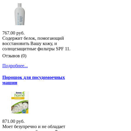
767.00 руб.
Содержит белок, помогающий
восстановить Вашу кожу, и
солнцезащитные фильтры SPF 11.
Отзывов (0)
Подробнее...
Порошок для посудомоечных
машин
871.00 руб.
Моет безупречно и не обладает