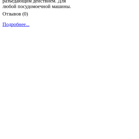
разъедающим действием. Для
любой посудомоечной машины.
Отзывов (0)
Подробнее...