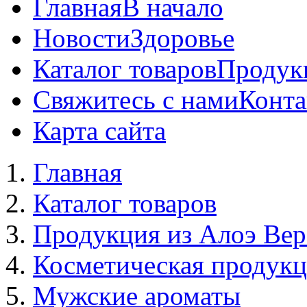
Главная
В начало
Новости
Здоровье
Каталог товаров
Продук
Свяжитесь с нами
Конта
Карта сайта
Главная
Каталог товаров
Продукция из Алоэ Вер
Косметическая продук
Мужские ароматы