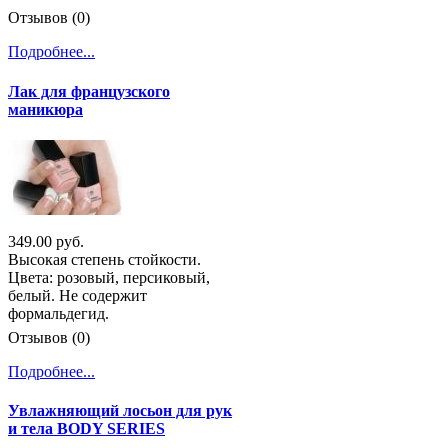
Отзывов (0)
Подробнее...
Лак для французского
маникюра
349.00 руб.
Высокая степень стойкости.
Цвета: розовый, персиковый,
белый. Не содержит
формальдегид.
Отзывов (0)
Подробнее...
Увлажняющий лосьон для рук
и тела BODY SERIES