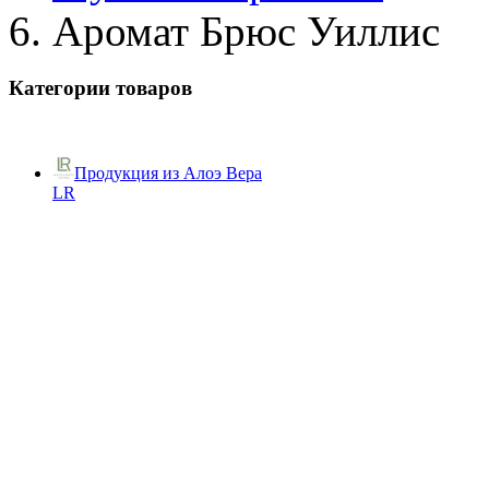
Аромат Брюс Уиллис
Категории товаров
Продукция из Алоэ Вера
LR