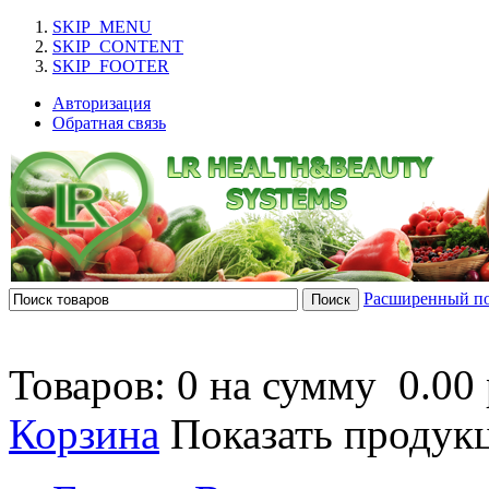
SKIP_MENU
SKIP_CONTENT
SKIP_FOOTER
Авторизация
Обратная связь
Расширенный п
Товаров: 0 на сумму
0.00 
Корзина
Показать продук