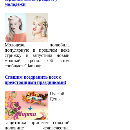
молодежи
Молодежь полюбила
популярную в прошлом веке
стрижку и запустила новый
модный тренд. Об этом
сообщает Glamour.
Спешим поздравить всех с
предстоящими праздниками!
Пускай
День
защитника принесет сильной
половине человечества,