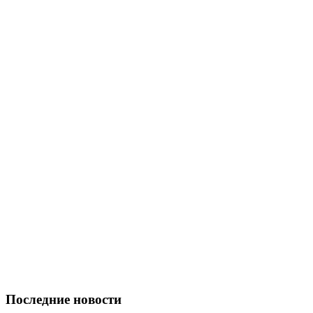
Последние новости