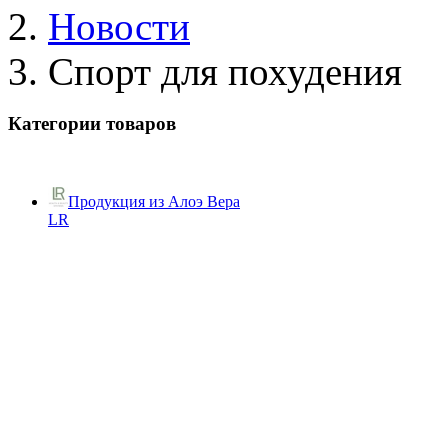
Новости
Спорт для похудения
Категории товаров
Продукция из Алоэ Вера
LR