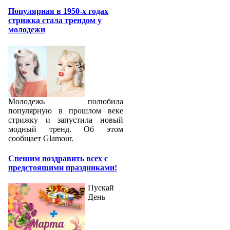
Популярная в 1950-х годах
стрижка стала трендом у
молодежи
Молодежь полюбила
популярную в прошлом веке
стрижку и запустила новый
модный тренд. Об этом
сообщает Glamour.
Спешим поздравить всех с
предстоящими праздниками!
Пускай
День