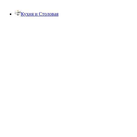
Кухня и Столовая