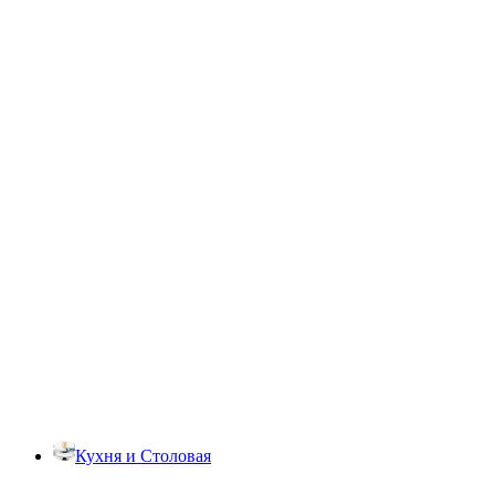
Кухня и Столовая