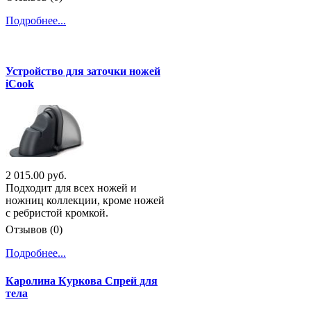
Подробнее...
Устройство для заточки ножей
iCook
2 015.00 руб.
Подходит для всех ножей и
ножниц коллекции, кроме ножей
с ребристой кромкой.
Отзывов (0)
Подробнее...
Каролина Куркова Спрей для
тела