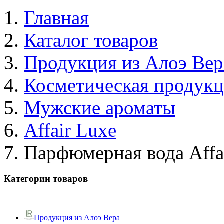
Главная
Каталог товаров
Продукция из Алоэ Вер
Косметическая продук
Мужские ароматы
Affair Luxe
Парфюмерная вода Affa
Категории товаров
Продукция из Алоэ Вера