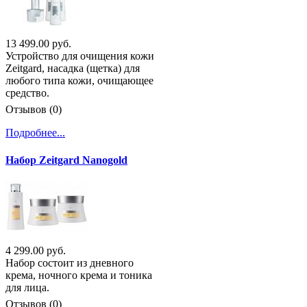
13 499.00 руб.
Устройство для очищения кожи
Zeitgard, насадка (щетка) для
любого типа кожи, очищающее
средство.
Отзывов (0)
Подробнее...
Набор Zeitgard Nanogold
4 299.00 руб.
Набор состоит из дневного
крема, ночного крема и тоника
для лица.
Отзывов (0)