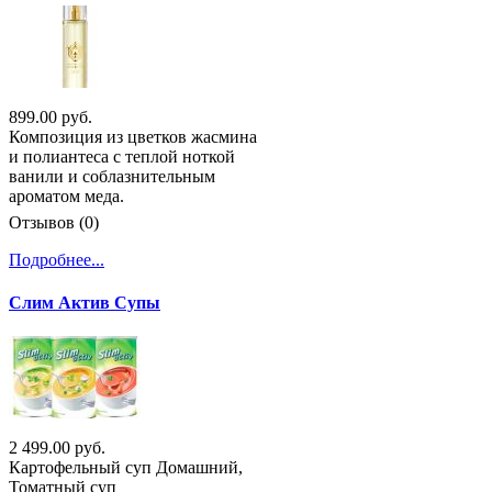
899.00 руб.
Композиция из цветков жасмина
и полиантеса с теплой ноткой
ванили и соблазнительным
ароматом меда.
Отзывов (0)
Подробнее...
Слим Актив Супы
2 499.00 руб.
Картофельный суп Домашний,
Томатный суп