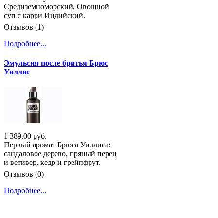
Средиземноморский, Овощной
суп с карри Индийский.
Отзывов (1)
Подробнее...
Эмульсия после бритья Брюс
Уиллис
1 389.00 руб.
Первый аромат Брюса Уиллиса:
сандаловое дерево, пряный перец
и ветивер, кедр и грейпфрут.
Отзывов (0)
Подробнее...