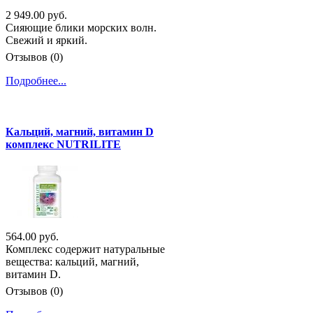
2 949.00 руб.
Сияющие блики морских волн.
Свежий и яркий.
Отзывов (0)
Подробнее...
Кальций, магний, витамин D
комплекс NUTRILITE
564.00 руб.
Комплекс содержит натуральные
вещества: кальций, магний,
витамин D.
Отзывов (0)