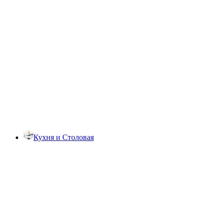
Кухня и Столовая