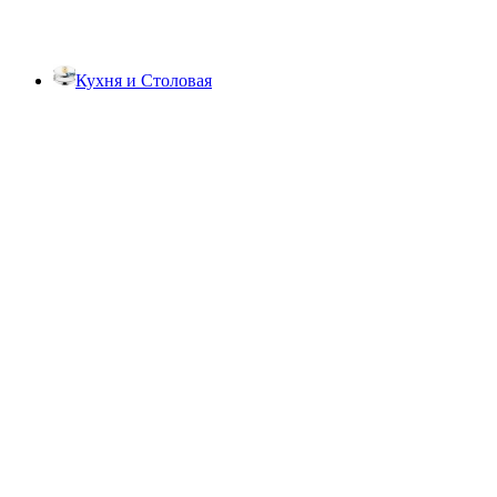
Кухня и Столовая