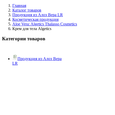
Главная
Каталог товаров
Продукция из Алоэ Вера LR
Косметическая продукция
Aloe Vera: Algetics Thalasso Cosmetics
Крем для тела Algetics
Категории товаров
Продукция из Алоэ Вера
LR