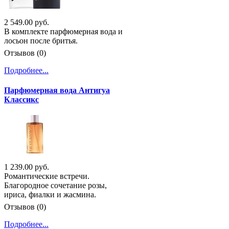
2 549.00 руб.
В комплекте парфюмерная вода и
лосьон после бритья.
Отзывов (0)
Подробнее...
Парфюмерная вода Антигуа
Классикс
1 239.00 руб.
Романтические встречи.
Благородное сочетание розы,
ириса, фиалки и жасмина.
Отзывов (0)
Подробнее...