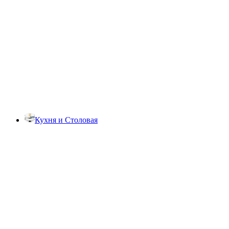
Кухня и Столовая