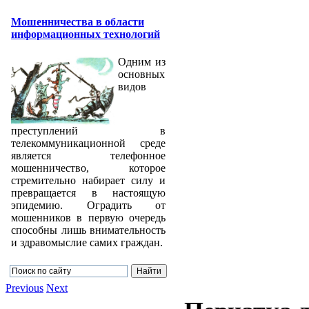
Мошенничества в области
информационных технологий
Одним из
основных
видов
преступлений в
телекоммуникационной среде
является телефонное
мошенничество, которое
стремительно набирает силу и
превращается в настоящую
эпидемию. Оградить от
мошенников в первую очередь
способны лишь внимательность
и здравомыслие самих граждан.
Previous
Next