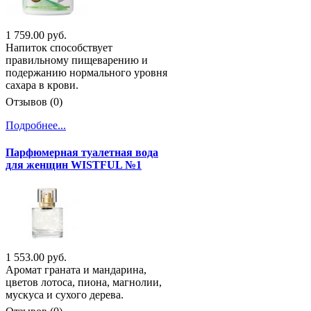
1 759.00 руб.
Напиток способствует
правильному пищеварению и
подержанию нормального уровня
сахара в крови.
Отзывов (0)
Подробнее...
Парфюмерная туалетная вода
для женщин WISTFUL №1
1 553.00 руб.
Аромат граната и мандарина,
цветов лотоса, пиона, магнолии,
мускуса и сухого дерева.