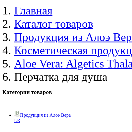
Главная
Каталог товаров
Продукция из Алоэ Вер
Косметическая продук
Aloe Vera: Algetics Thal
Перчатка для душа
Категории товаров
Продукция из Алоэ Вера
LR