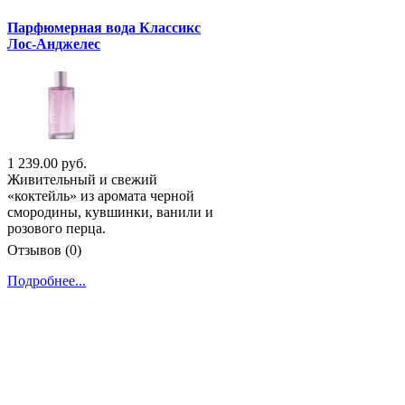
Парфюмерная вода Классикс
Лос-Анджелес
1 239.00 руб.
Живительный и свежий
«коктейль» из аромата черной
смородины, кувшинки, ванили и
розового перца.
Отзывов (0)
Подробнее...