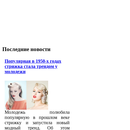
Последние новости
Популярная в 1950-х годах
стрижка стала трендом у
молодежи
Молодежь полюбила
популярную в прошлом веке
стрижку и запустила новый
модный тренд. Об этом