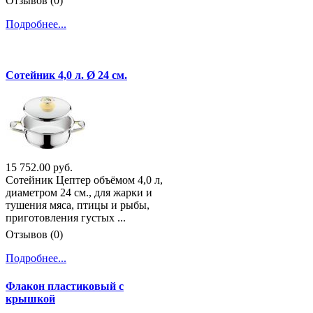
Отзывов (0)
Подробнее...
Сотейник 4,0 л. Ø 24 см.
15 752.00 руб.
Сотейник Цептер объёмом 4,0 л,
диаметром 24 см., для жарки и
тушения мяса, птицы и рыбы,
приготовления густых ...
Отзывов (0)
Подробнее...
Флакон пластиковый с
крышкой