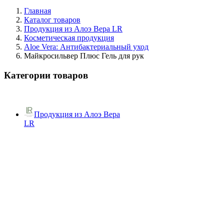
Главная
Каталог товаров
Продукция из Алоэ Вера LR
Косметическая продукция
Aloe Vera: Антибактериальный уход
Майкросильвер Плюс Гель для рук
Категории товаров
Продукция из Алоэ Вера
LR