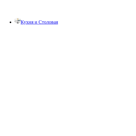
Кухня и Столовая