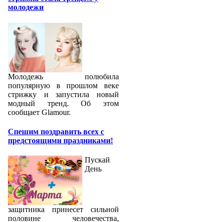
молодежи
Молодежь полюбила
популярную в прошлом веке
стрижку и запустила новый
модный тренд. Об этом
сообщает Glamour.
Спешим поздравить всех с
предстоящими праздниками!
Пускай
День
защитника принесет сильной
половине человечества,