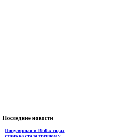
Последние новости
Популярная в 1950-х годах
стрижка стала трендом у