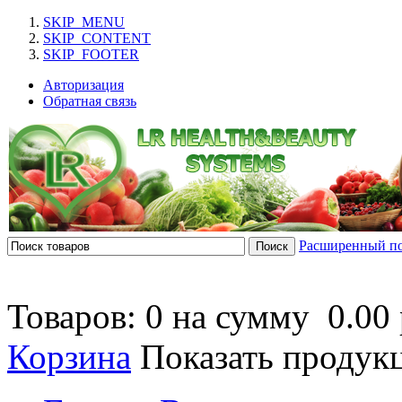
SKIP_MENU
SKIP_CONTENT
SKIP_FOOTER
Авторизация
Обратная связь
Расширенный п
Товаров: 0 на сумму
0.00 
Корзина
Показать продук