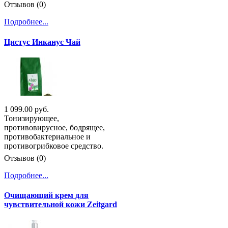
Отзывов (0)
Подробнее...
Цистус Инканус Чай
1 099.00 руб.
Тонизирующее,
противовирусное, бодрящее,
противобактериальное и
противогрибковое средство.
Отзывов (0)
Подробнее...
Очищающий крем для
чувствительной кожи Zeitgard