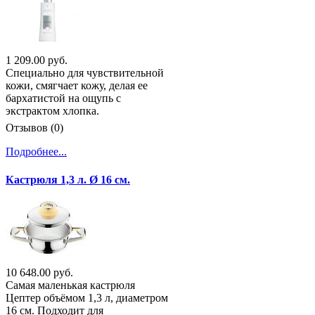
1 209.00 руб.
Специально для чувствительной
кожи, смягчает кожу, делая ее
бархатистой на ощупь с
экстрактом хлопка.
Отзывов (0)
Подробнее...
Кастрюля 1,3 л. Ø 16 см.
10 648.00 руб.
Самая маленькая кастрюля
Цептер объёмом 1,3 л, диаметром
16 см. Подходит для