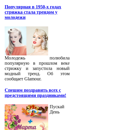
Популярная в 1950-х годах
стрижка стала трендом у
молодежи
Молодежь полюбила
популярную в прошлом веке
стрижку и запустила новый
модный тренд. Об этом
сообщает Glamour.
Спешим поздравить всех с
предстоящими праздниками!
Пускай
День