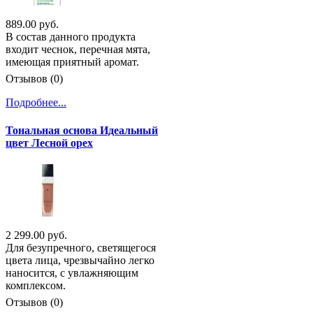
889.00 руб.
В состав данного продукта
входит чеснок, перечная мята,
имеющая приятный аромат.
Отзывов (0)
Подробнее...
Тональная основа Идеальный
цвет Лесной орех
2 299.00 руб.
Для безупречного, светящегося
цвета лица, чрезвычайно легко
наносится, с увлажняющим
комплексом.
Отзывов (0)