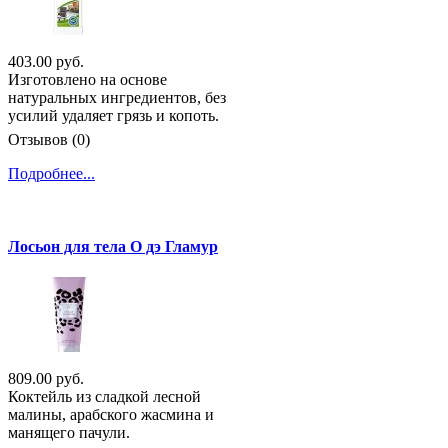
403.00 руб.
Изготовлено на основе
натуральных ингредиентов, без
усилий удаляет грязь и копоть.
Отзывов (0)
Подробнее...
Лосьон для тела О дэ Гламур
809.00 руб.
Коктейль из сладкой лесной
малины, арабского жасмина и
манящего пачули.