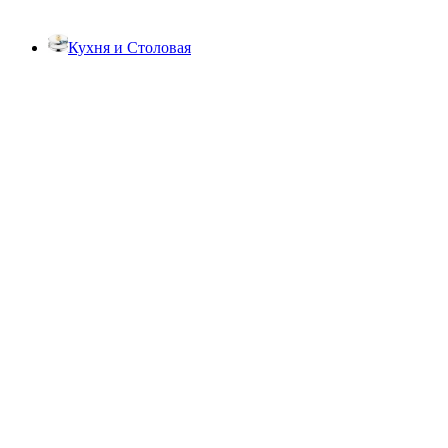
Кухня и Столовая