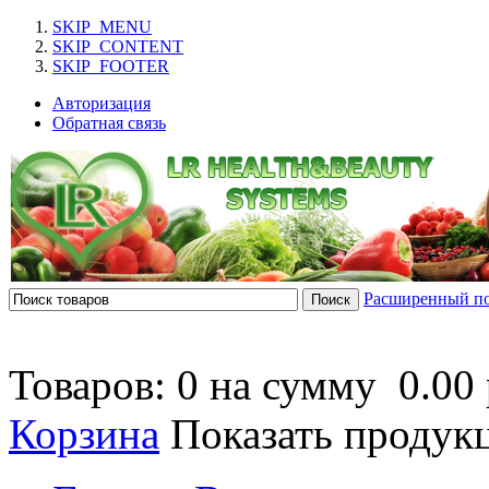
SKIP_MENU
SKIP_CONTENT
SKIP_FOOTER
Авторизация
Обратная связь
Расширенный п
Товаров: 0 на сумму
0.00 
Корзина
Показать продук