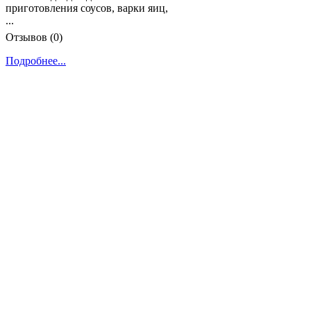
приготовления соусов, варки яиц,
...
Отзывов (0)
Подробнее...