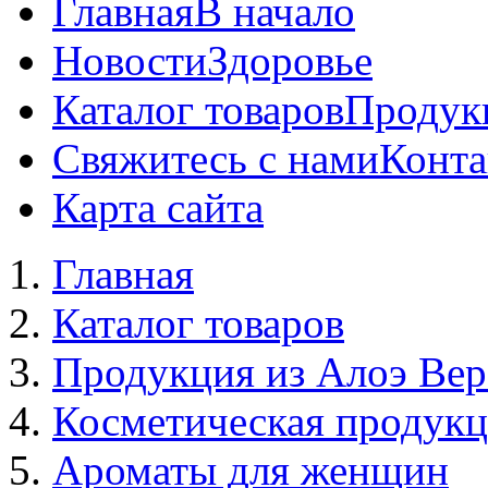
Главная
В начало
Новости
Здоровье
Каталог товаров
Продук
Свяжитесь с нами
Конта
Карта сайта
Главная
Каталог товаров
Продукция из Алоэ Вер
Косметическая продук
Ароматы для женщин