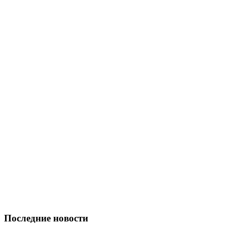
Последние новости