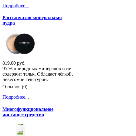
Подробнее...
Рассыпчатая минеральная
пудра
819.00 руб.
95 % природных минералов и не
содержит тальк. Обладает лёгкой,
невесомой текстурой.
Отзывов (0)
Подробнее...
Многофункциональное
чистящее средство