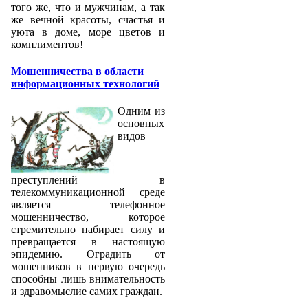
того же, что и мужчинам, а так
же вечной красоты, счастья и
уюта в доме, море цветов и
комплиментов!
Мошенничества в области
информационных технологий
Одним из
основных
видов
преступлений в
телекоммуникационной среде
является телефонное
мошенничество, которое
стремительно набирает силу и
превращается в настоящую
эпидемию. Оградить от
мошенников в первую очередь
способны лишь внимательность
и здравомыслие самих граждан.