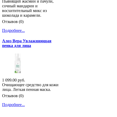
Пьянящий жасмин и пачули,
сочный мандарин и
восхитительный микс из
шоколада и карамели.
Отзывов (0)
Подробнее...
Алоэ Вера Увлажняющая
пенка для лица
1 099.00 руб.
Очищающее средство для кожи
лица. Легкая пенная маска.
Отзывов (0)
Подробнее...