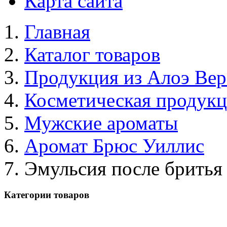
Карта сайта
Главная
Каталог товаров
Продукция из Алоэ Вер
Косметическая продук
Мужские ароматы
Аромат Брюс Уиллис
Эмульсия после бритья
Категории товаров