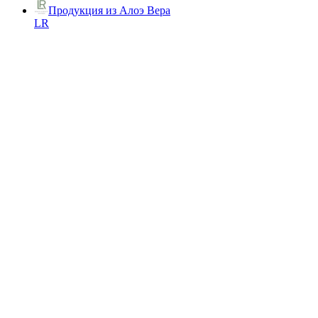
Продукция из Алоэ Вера
LR