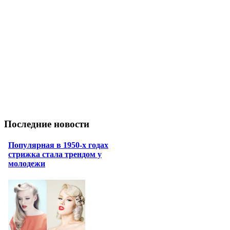
Последние новости
Популярная в 1950-х годах
стрижка стала трендом у
молодежи