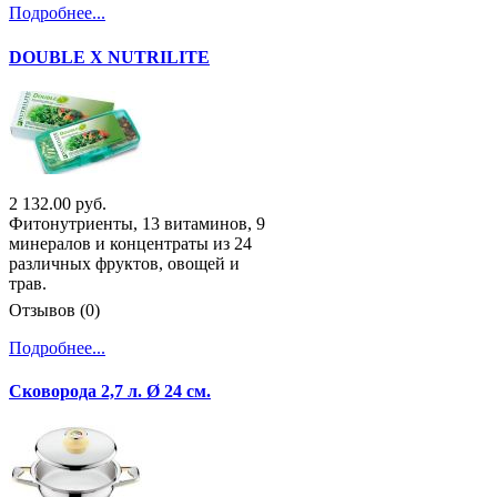
Подробнее...
DOUBLE X NUTRILITE
2 132.00 руб.
Фитонутриенты, 13 витаминов, 9
минералов и концентраты из 24
различных фруктов, овощей и
трав.
Отзывов (0)
Подробнее...
Сковорода 2,7 л. Ø 24 см.