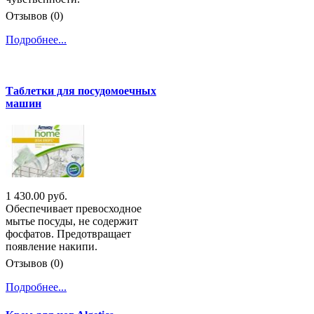
Отзывов (0)
Подробнее...
Таблетки для посудомоечных
машин
1 430.00 руб.
Обеспечивает превосходное
мытье посуды, не содержит
фосфатов. Предотвращает
появление накипи.
Отзывов (0)
Подробнее...