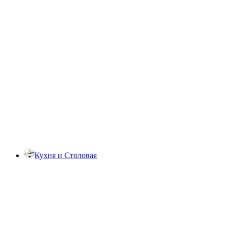
Кухня и Столовая