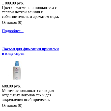
1 009.00 руб.
Цветки жасмина и полиантеса с
теплой ноткой ванили и
соблазнительным ароматом меда.
Отзывов (0)
Подробнее...
Лосьон для фиксации прически
в виде спрея
608.00 руб.
Может использоваться как для
отдельных локонов так и для
закрепления всей прически.
Отзывов (0)