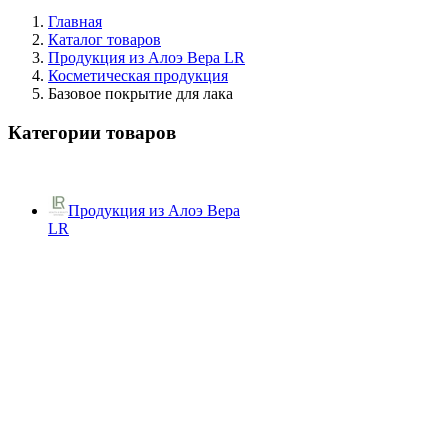
Главная
Каталог товаров
Продукция из Алоэ Вера LR
Косметическая продукция
Базовое покрытие для лака
Категории товаров
Продукция из Алоэ Вера
LR