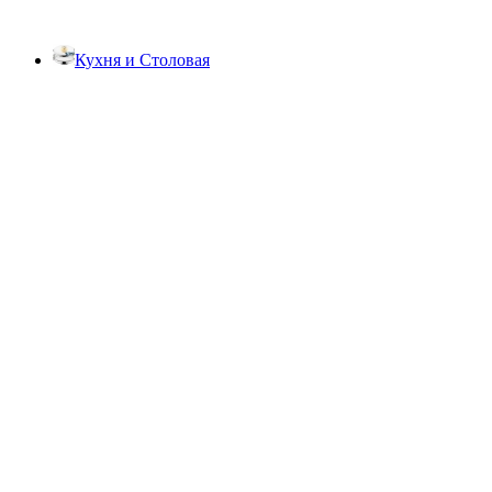
Кухня и Столовая