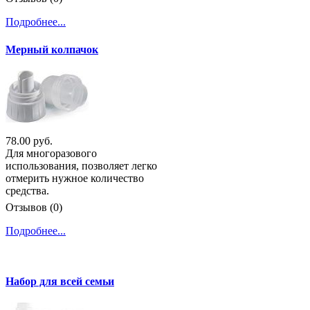
Подробнее...
Мерный колпачок
78.00 руб.
Для многоразового
использования, позволяет легко
отмерить нужное количество
средства.
Отзывов (0)
Подробнее...
Набор для всей семьи