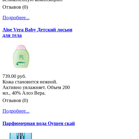
Отзывов (0)
Подробнее...
Aloe Vera Baby Детский лосьон
для тела
739.00 руб.
Кожа становится нежной.
Активно увлажняет. Объем 200
мл., 40% Алоэ Вера.
Отзывов (0)
Подробнее...
Парфюмерная вода Оушен скай