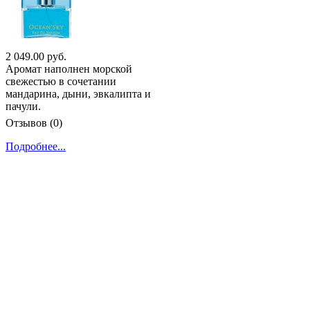
2 049.00 руб.
Аромат наполнен морской
свежестью в сочетании
мандарина, дыни, эвкалипта и
пачули.
Отзывов (0)
Подробнее...