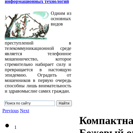
информационных технологий
Одним из
основных
видов
преступлений в
телекоммуникационной среде
является телефонное
мошенничество, которое
стремительно набирает силу и
превращается в настоящую
эпидемию. Оградить от
мошенников в первую очередь
способны лишь внимательность
и здравомыслие самих граждан.
Previous
Next
Компактна
1