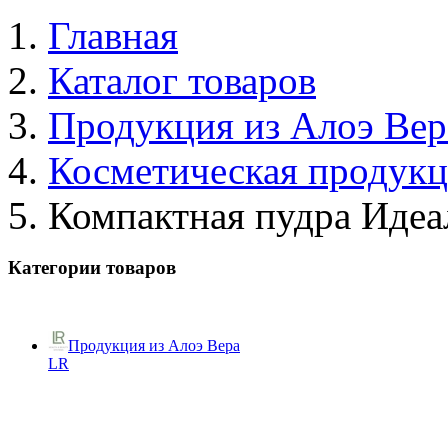
Главная
Каталог товаров
Продукция из Алоэ Вер
Косметическая продук
Компактная пудра Идеа
Категории товаров
Продукция из Алоэ Вера
LR