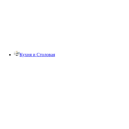
Кухня и Столовая