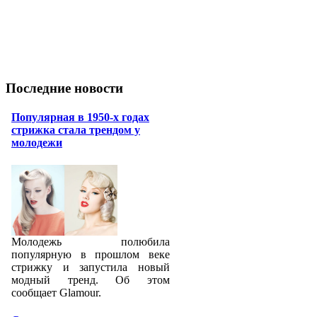
Последние новости
Популярная в 1950-х годах
стрижка стала трендом у
молодежи
Молодежь полюбила
популярную в прошлом веке
стрижку и запустила новый
модный тренд. Об этом
сообщает Glamour.