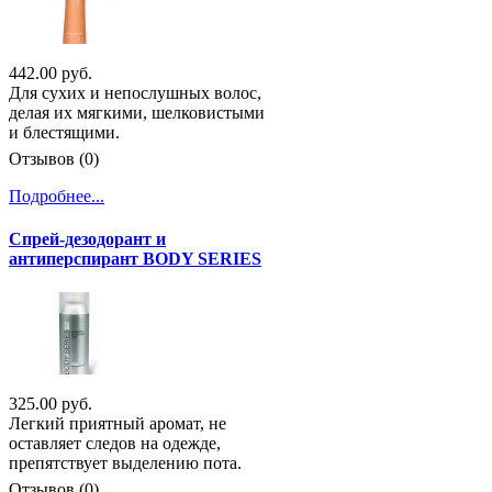
442.00 руб.
Для сухих и непослушных волос,
делая их мягкими, шелковистыми
и блестящими.
Отзывов (0)
Подробнее...
Спрей-дезодорант и
антиперспирант BODY SERIES
325.00 руб.
Легкий приятный аромат, не
оставляет следов на одежде,
препятствует выделению пота.
Отзывов (0)