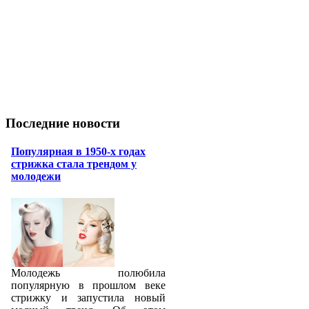
Последние новости
Популярная в 1950-х годах
стрижка стала трендом у
молодежи
Молодежь полюбила
популярную в прошлом веке
стрижку и запустила новый