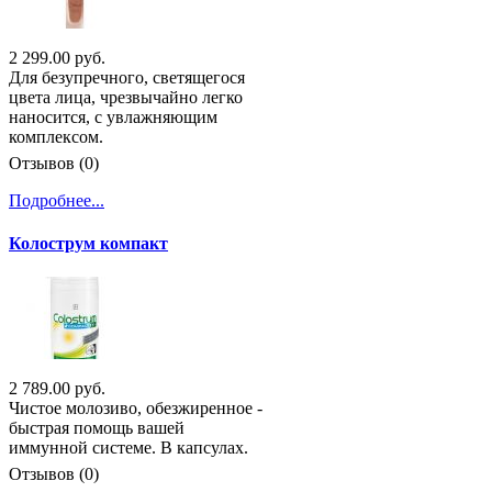
2 299.00 руб.
Для безупречного, светящегося
цвета лица, чрезвычайно легко
наносится, с увлажняющим
комплексом.
Отзывов (0)
Подробнее...
Колострум компакт
2 789.00 руб.
Чистое молозиво, обезжиренное -
быстрая помощь вашей
иммунной системе. В капсулах.
Отзывов (0)