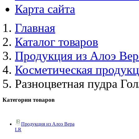
Карта сайта
Главная
Каталог товаров
Продукция из Алоэ Вер
Косметическая продук
Разноцветная пудра Го
Категории товаров
Продукция из Алоэ Вера
LR