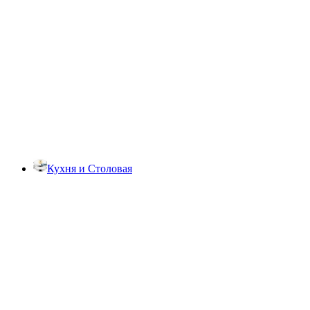
Кухня и Столовая