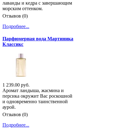
лаванды и кедра с завершающим
морским оттенком.
Отзывов (0)
Подробнее...
Парфюмерная вода Мартиника
Классикс
1 239.00 руб.
Аромат ландыша, жасмина и
персика окружит Вас роскошной
и одновременно таинственной
аурой.
Отзывов (0)
Подробнее...