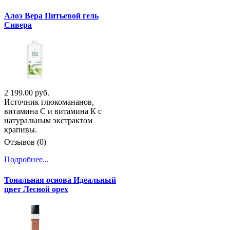
Алоэ Вера Питьевой гель
Сивера
2 199.00 руб.
Источник глюкомананов,
витамина С и витамина К с
натуральным экстрактом
крапивы.
Отзывов (0)
Подробнее...
Тональная основа Идеальный
цвет Лесной орех