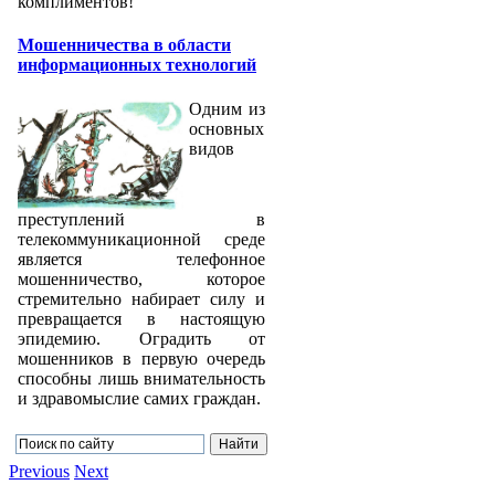
комплиментов!
Мошенничества в области
информационных технологий
Одним из
основных
видов
преступлений в
телекоммуникационной среде
является телефонное
мошенничество, которое
стремительно набирает силу и
превращается в настоящую
эпидемию. Оградить от
мошенников в первую очередь
способны лишь внимательность
и здравомыслие самих граждан.
Previous
Next