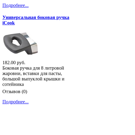
Подробнее...
Универсальная боковая ручка
iCook
182.00 руб.
Боковая ручка для 8 литровой
жаровни, вставки для пасты,
большой выпуклой крышки и
сотейника
Отзывов (0)
Подробнее...