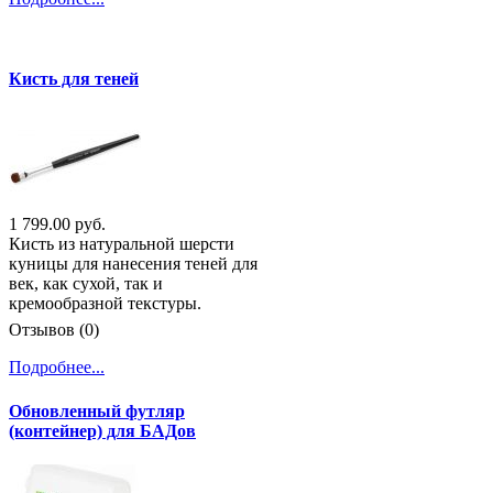
Кисть для теней
1 799.00 руб.
Кисть из натуральной шерсти
куницы для нанесения теней для
век, как сухой, так и
кремообразной текстуры.
Отзывов (0)
Подробнее...
Обновленный футляр
(контейнер) для БАДов