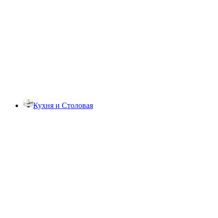
Кухня и Столовая