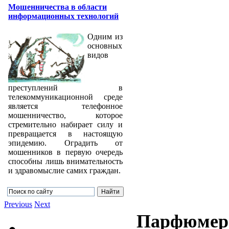
Мошенничества в области
информационных технологий
Одним из
основных
видов
преступлений в
телекоммуникационной среде
является телефонное
мошенничество, которое
стремительно набирает силу и
превращается в настоящую
эпидемию. Оградить от
мошенников в первую очередь
способны лишь внимательность
и здравомыслие самих граждан.
Previous
Next
Парфюмерн