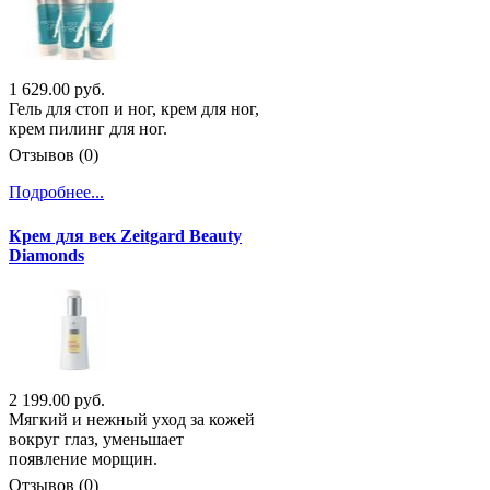
1 629.00 руб.
Гель для стоп и ног, крем для ног,
крем пилинг для ног.
Отзывов (0)
Подробнее...
Крем для век Zeitgard Beauty
Diamonds
2 199.00 руб.
Мягкий и нежный уход за кожей
вокруг глаз, уменьшает
появление морщин.
Отзывов (0)