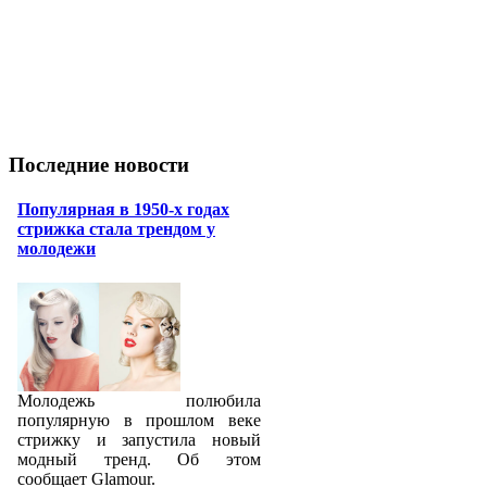
Последние новости
Популярная в 1950-х годах
стрижка стала трендом у
молодежи
Молодежь полюбила
популярную в прошлом веке
стрижку и запустила новый
модный тренд. Об этом
сообщает Glamour.