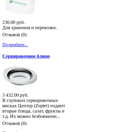
230.00 руб.
Для хранения и перевозки.
Отзывов (0)
Подробнее...
Сервировочное блюдо
3 432.00 руб.
В глубоких сервировочных
мисках Цептер (Zepter) подают
вторые блюда, салат, фрукты и
т.д. Их можно безбоязненн...
Отзывов (0)