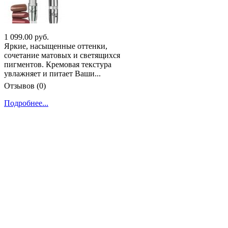
1 099.00 руб.
Яркие, насыщенные оттенки,
сочетание матовых и светящихся
пигментов. Кремовая текстура
увлажняет и питает Ваши...
Отзывов (0)
Подробнее...