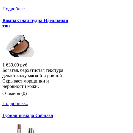
Подробнее...
Компактная пудра Идеальный
тон
1 639.00 руб.
Богатая, бархатистая текстура
делает кожу мягкой и ровной.
Скрывает морщинки и
неровности кожи.
Отзывов (0)
Подробнее...
Губная помада Соблазн