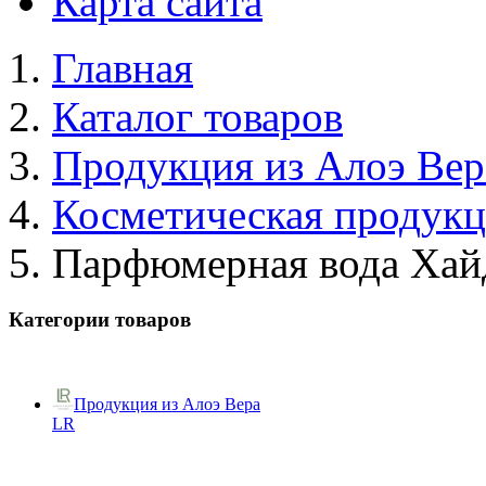
Карта сайта
Главная
Каталог товаров
Продукция из Алоэ Вер
Косметическая продук
Парфюмерная вода Ха
Категории товаров
Продукция из Алоэ Вера
LR