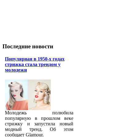
Последние новости
Популярная в 1950-х годах
стрижка стала трендом у
молодежи
Молодежь полюбила
популярную в прошлом веке
стрижку и запустила новый
модный тренд. Об этом
сообщает Glamour.