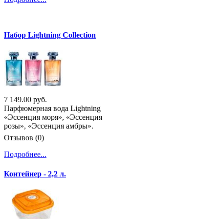
Набор Lightning Collection
7 149.00 руб.
Парфюмерная вода Lightning
«Эссенция моря», «Эссенция
розы», «Эссенция амбры».
Отзывов (0)
Подробнее...
Контейнер - 2,2 л.