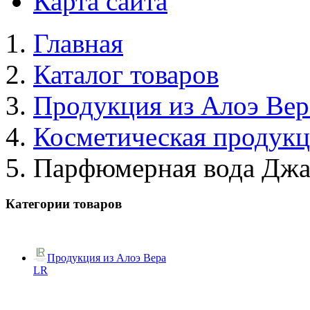
Карта сайта
Главная
Каталог товаров
Продукция из Алоэ Вер
Косметическая продук
Парфюмерная вода Джа
Категории товаров
Продукция из Алоэ Вера
LR