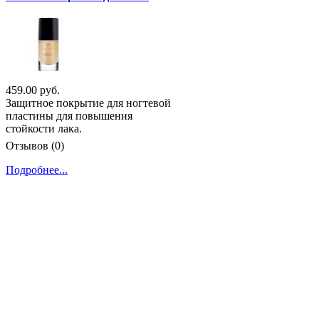
459.00 руб.
Защитное покрытие для ногтевой
пластины для повышения
стойкости лака.
Отзывов (0)
Подробнее...