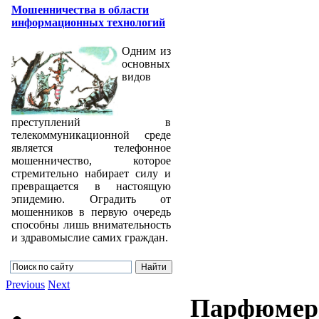
Мошенничества в области
информационных технологий
Одним из
основных
видов
преступлений в
телекоммуникационной среде
является телефонное
мошенничество, которое
стремительно набирает силу и
превращается в настоящую
эпидемию. Оградить от
мошенников в первую очередь
способны лишь внимательность
и здравомыслие самих граждан.
Previous
Next
Парфюмерн