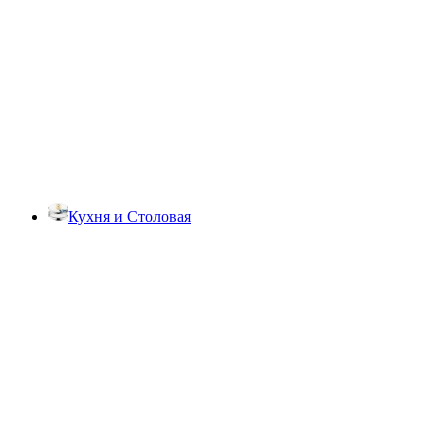
Кухня и Столовая