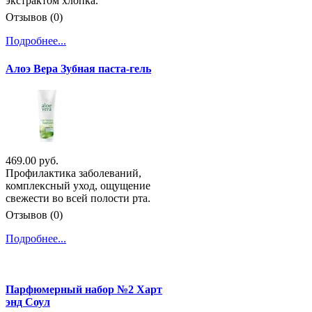
экстрактом хлопка.
Отзывов (0)
Подробнее...
Алоэ Вера Зубная паста-гель
469.00 руб.
Профилактика заболеваний,
комплексный уход, ощущение
свежести во всей полости рта.
Отзывов (0)
Подробнее...
Парфюмерный набор №2 Харт
энд Соул