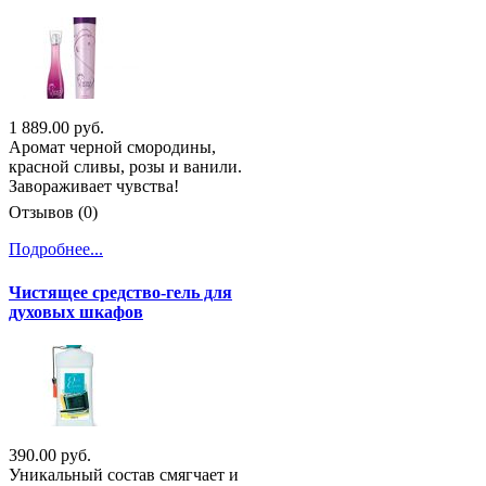
1 889.00 руб.
Аромат черной смородины,
красной сливы, розы и ванили.
Завораживает чувства!
Отзывов (0)
Подробнее...
Чистящее средство-гель для
духовых шкафов
390.00 руб.
Уникальный состав смягчает и