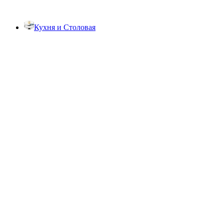
Кухня и Столовая