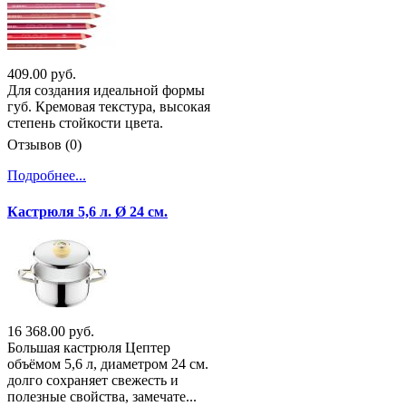
409.00 руб.
Для создания идеальной формы
губ. Кремовая текстура, высокая
степень стойкости цвета.
Отзывов (0)
Подробнее...
Кастрюля 5,6 л. Ø 24 см.
16 368.00 руб.
Большая кастрюля Цептер
объёмом 5,6 л, диаметром 24 см.
долго сохраняет свежесть и
полезные свойства, замечате...