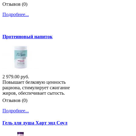
Отзывов (0)
Подробнее...
Протеиновый напиток
2 979.00 руб.
Повышает белковую ценность
рациона, стимулирует сжигание
жиров, обеспечивает сытость.
Отзывов (0)
Подробнее...
Гель для душа Харт энд Соул