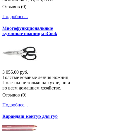
Отзывов (0)
Подробнее...
Многофункциональные
кухонные ножницы iCook
3 055.00 руб.
Толстые кованые лезвия ножниц.
Полезны не только на кухне, но и
во всем домашнем хозяйстве.
Отзывов (0)
Подробнее...
Карандаш-контур для губ