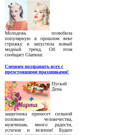
Молодежь полюбила
популярную в прошлом веке
стрижку и запустила новый
модный тренд. Об этом
сообщает Glamour.
Спешим поздравить всех с
предстоящими праздниками!
Пускай
День
защитника принесет сильной
половине человечества,
мужчинам, много радости,
успехов и везения! Будьте