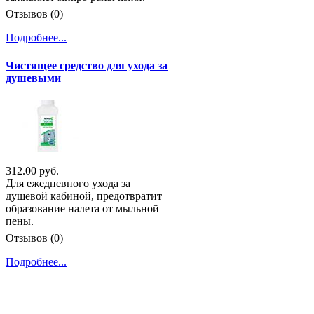
Отзывов (0)
Подробнее...
Чистящее средство для ухода за
душевыми
312.00 руб.
Для ежедневного ухода за
душевой кабиной, предотвратит
образование налета от мыльной
пены.
Отзывов (0)
Подробнее...