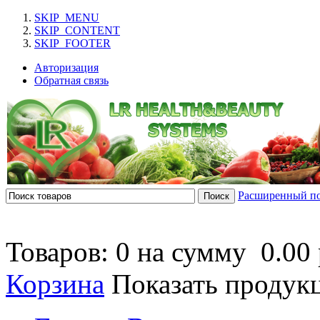
SKIP_MENU
SKIP_CONTENT
SKIP_FOOTER
Авторизация
Обратная связь
Расширенный п
Товаров: 0 на сумму
0.00 
Корзина
Показать продук