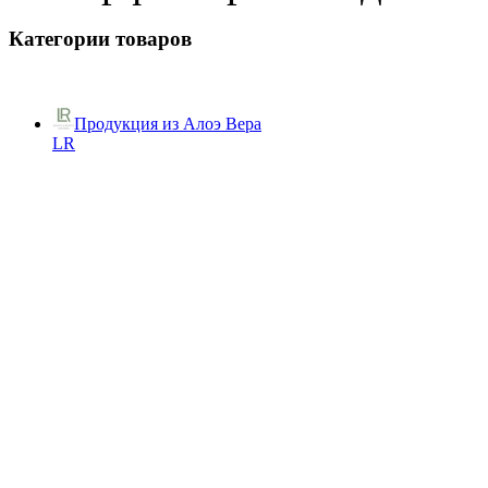
Категории товаров
Продукция из Алоэ Вера
LR