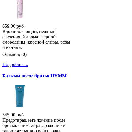
659.00 руб.
Вдохновляющий, нежный
фруктовый аромат черной
смородины, красной сливы, розы
и ванили.
Отзывов (0)
Подробнее...
Бальзам после бритья HYMM
545.00 руб.
Предотвращаете жжение после
бритья, снимает раздражение и
заживляет микро раны кожи.