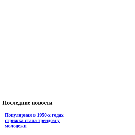
Последние новости
Популярная в 1950-х годах
стрижка стала трендом у
молодежи