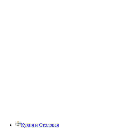
Кухня и Столовая