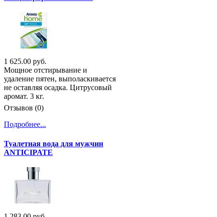
1 625.00 руб.
Мощное отстирывание и
удаление пятен, выполаскивается
не оставляя осадка. Цитрусовый
аромат. 3 кг.
Отзывов (0)
Подробнее...
Туалетная вода для мужчин
ANTICIPATE
1 283.00 руб.