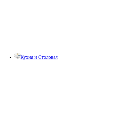
Кухня и Столовая