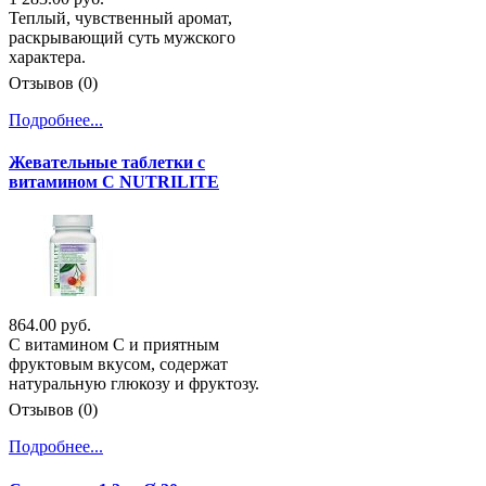
Теплый, чувственный аромат,
раскрывающий суть мужского
характера.
Отзывов (0)
Подробнее...
Жевательные таблетки с
витамином С NUTRILITE
864.00 руб.
С витамином С и приятным
фруктовым вкусом, содержат
натуральную глюкозу и фруктозу.
Отзывов (0)
Подробнее...