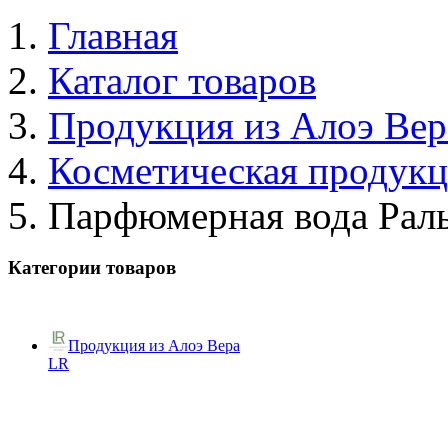
Главная
Каталог товаров
Продукция из Алоэ Вер
Косметическая продук
Парфюмерная вода Рал
Категории товаров
Продукция из Алоэ Вера
LR