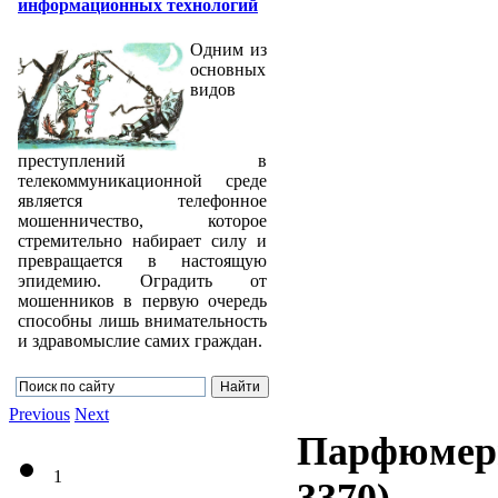
информационных технологий
Одним из
основных
видов
преступлений в
телекоммуникационной среде
является телефонное
мошенничество, которое
стремительно набирает силу и
превращается в настоящую
эпидемию. Оградить от
мошенников в первую очередь
способны лишь внимательность
и здравомыслие самих граждан.
Previous
Next
Парфюмерн
1