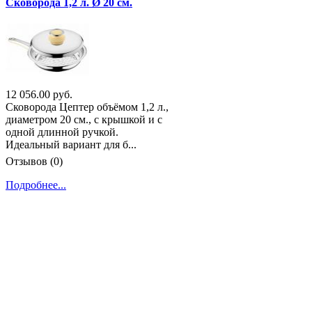
Сковорода 1,2 л. Ø 20 см.
12 056.00 руб.
Сковорода Цептер объёмом 1,2 л.,
диаметром 20 см., с крышкой и с
одной длинной ручкой.
Идеальный вариант для б...
Отзывов (0)
Подробнее...