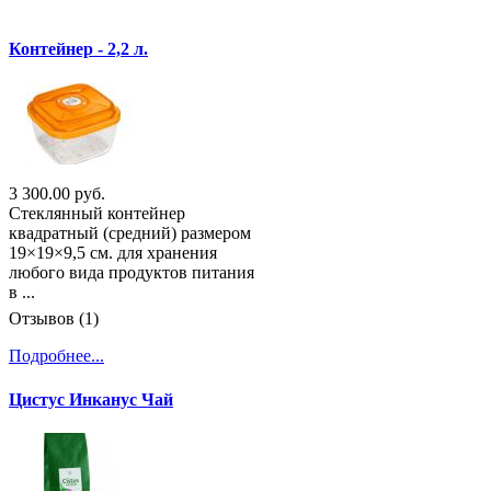
Контейнер - 2,2 л.
3 300.00 руб.
Стеклянный контейнер
квадратный (средний) размером
19×19×9,5 см. для хранения
любого вида продуктов питания
в ...
Отзывов (1)
Подробнее...
Цистус Инканус Чай