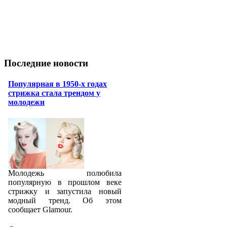
Последние новости
Популярная в 1950-х годах
стрижка стала трендом у
молодежи
Молодежь полюбила
популярную в прошлом веке
стрижку и запустила новый
модный тренд. Об этом
сообщает Glamour.