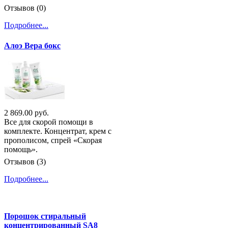
Отзывов (0)
Подробнее...
Алоэ Вера бокс
2 869.00 руб.
Все для скорой помощи в
комплекте. Концентрат, крем с
прополисом, спрей «Скорая
помощь».
Отзывов (3)
Подробнее...
Порошок стиральный
концентрированный SA8