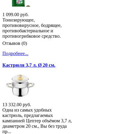
1 099.00 руб.
Тонизирующее,
противовирусное, бодрящее,
противобактериальное и
противогрибковое средство.
Отзывов (0)
Подробнее...
Кастрюля 3,7 л. Ø 20 см.
13 332.00 руб.
Одна из самых удобных
кастрюль, предлагаемых
кампанией Цептер объёмом 3,7 л,
диаметром 20 см., Вы без труда
пр...