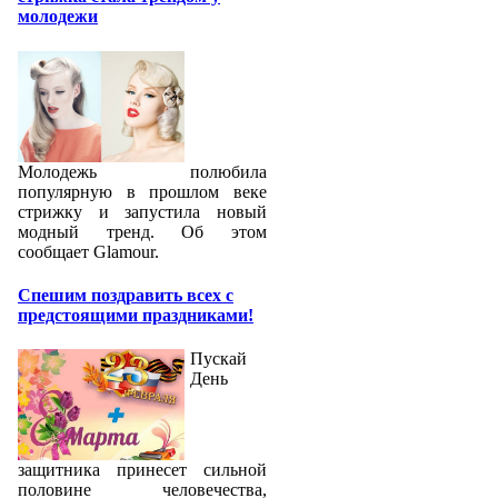
молодежи
Молодежь полюбила
популярную в прошлом веке
стрижку и запустила новый
модный тренд. Об этом
сообщает Glamour.
Спешим поздравить всех с
предстоящими праздниками!
Пускай
День
защитника принесет сильной
половине человечества,