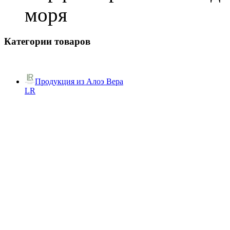
моря
Категории товаров
Продукция из Алоэ Вера
LR