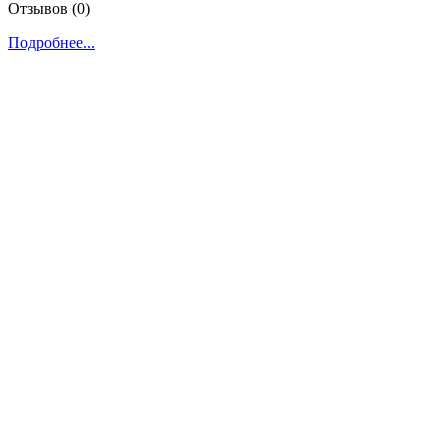
Отзывов (0)
Подробнее...