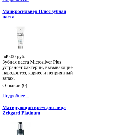
Майкросильвер Плюс зубная
паста
549.00 руб.
Зубная паста Microsilver Plus
устраняет бактерии, вызывающие
пародонтоз, кариес и неприятный
запах.
Отзывов (0)
Подробнее...
Матирующий крем для лица
Zeitgard Platinum