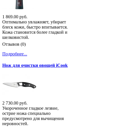
1 869.00 руб.
Оптимально увлажняет, убирает
блеск кожи, быстро впитывается.
Кожа становится более гладкой и
шелковистой.
Отзывов (0)
Подробнее...
Нож для очистки овощей iCook
2 730.00 руб.
Укороченное гладкое лезвие,
острие ножа специально
предусмотрено для вычищения
неровностей.