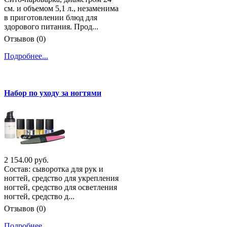
см. и объемом 5,1 л., незаменима
в приготовлении блюд для
здорового питания. Прод...
Отзывов (0)
Подробнее...
Набор по уходу за ногтями
2 154.00 руб.
Состав: сыворотка для рук и
ногтей, средство для укрепления
ногтей, средство для осветления
ногтей, средство д...
Отзывов (0)
Подробнее...