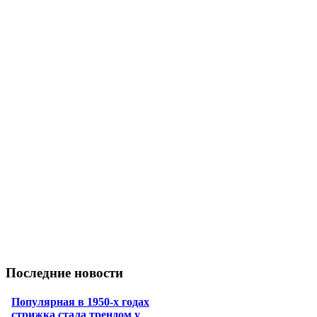
Последние новости
Популярная в 1950-х годах
стрижка стала трендом у