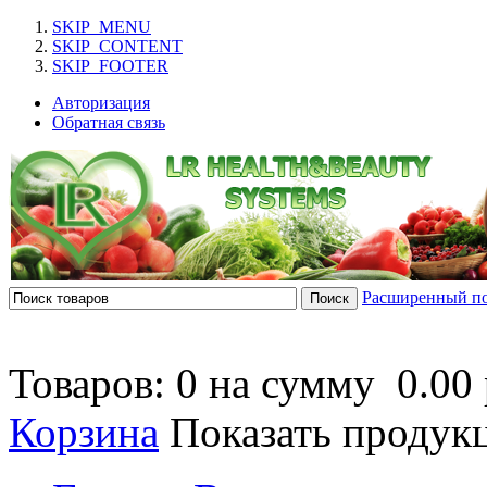
SKIP_MENU
SKIP_CONTENT
SKIP_FOOTER
Авторизация
Обратная связь
Расширенный п
Товаров: 0 на сумму
0.00 
Корзина
Показать продук