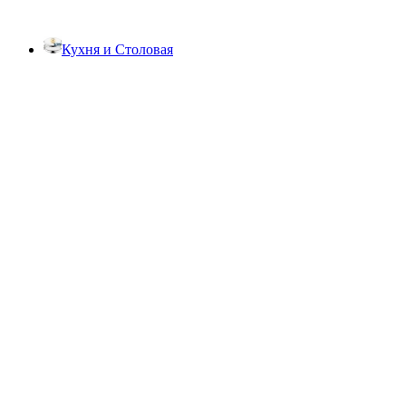
Кухня и Столовая