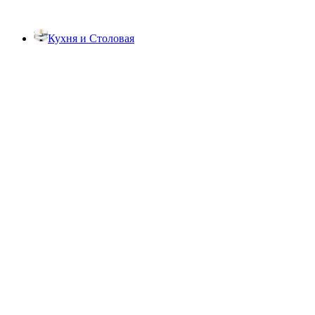
Кухня и Столовая