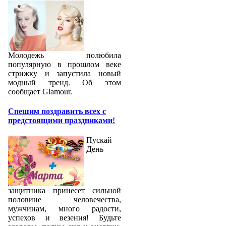
Молодежь полюбила
популярную в прошлом веке
стрижку и запустила новый
модный тренд. Об этом
сообщает Glamour.
Спешим поздравить всех с
предстоящими праздниками!
Пускай
День
защитника принесет сильной
половине человечества,
мужчинам, много радости,
успехов и везения! Будьте