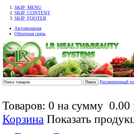
SKIP_MENU
SKIP_CONTENT
SKIP_FOOTER
Авторизация
Обратная связь
Расширенный п
Товаров: 0 на сумму
0.00 
Корзина
Показать продук