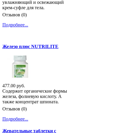
увлажняющий и освежающий
крем-суфле для тела.
Отзывов (0)
Подробнее...
Железо плюс NUTRILITE
477.00 руб.
Содержит органические формы
железа, фолиевую кислоту. А
также концентрат шпината.
Отзывов (0)
Подробнее...
Жевательные таблетки с