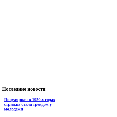
Последние новости
Популярная в 1950-х годах
стрижка стала трендом у
молодежи