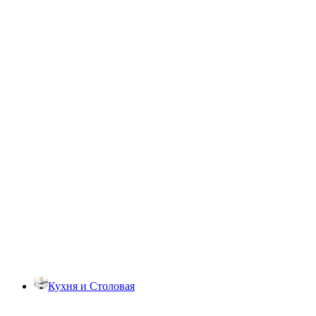
Кухня и Столовая