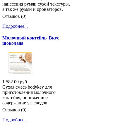
нанесения румян сухой текстуры,
а так же румян и бронзаторов.
Отзывов (0)
Подробнее...
Молочный коктейль. Вкус
шоколада
1 582.00 руб.
Сухая смесь bodykey для
приготовления молочного
коктейля, пониженное
содержание углеводов.
Отзывов (0)
Подробнее...