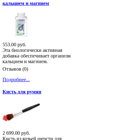
кальцием и магнием
553.00 руб.
Эта биологически активная
добавка обеспечивает организм
кальцием и магнием.
Отзывов (0)
Подробнее...
Кисть для румян
2 699.00 руб.
Кисть из козьей шерсти для