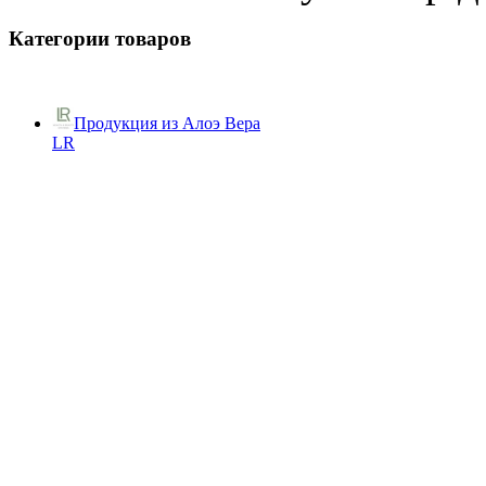
Категории товаров
Продукция из Алоэ Вера
LR