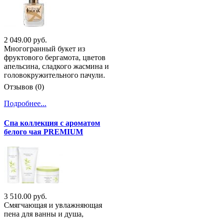
2 049.00 руб.
Многогранный букет из
фруктового бергамота, цветов
апельсина, сладкого жасмина и
головокружительного пачули.
Отзывов (0)
Подробнее...
Спа коллекция с ароматом
белого чая PREMIUM
3 510.00 руб.
Смягчающая и увлажняющая
пена для ванны и душа,