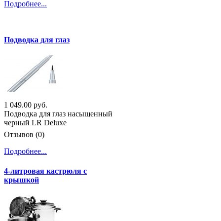
Подробнее...
Подводка для глаз
1 049.00 руб.
Подводка для глаз насыщенный
черный LR Deluxe
Отзывов (0)
Подробнее...
4-литровая кастрюля с
крышкой