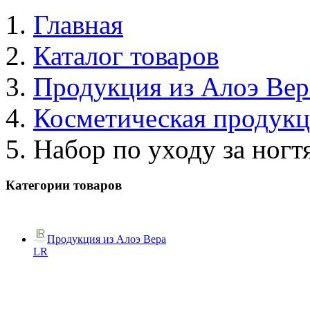
Главная
Каталог товаров
Продукция из Алоэ Вер
Косметическая продук
Набор по уходу за ногт
Категории товаров
Продукция из Алоэ Вера
LR