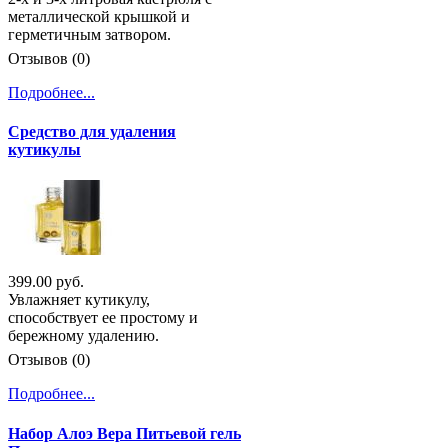
металлической крышкой и
герметичным затвором.
Отзывов (0)
Подробнее...
Средство для удаления
кутикулы
399.00 руб.
Увлажняет кутикулу,
способствует ее простому и
бережному удалению.
Отзывов (0)
Подробнее...
Набор Алоэ Вера Питьевой гель