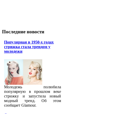
Последние новости
Популярная в 1950-х годах
стрижка стала трендом у
молодежи
Молодежь полюбила
популярную в прошлом веке
стрижку и запустила новый
модный тренд. Об этом
сообщает Glamour.