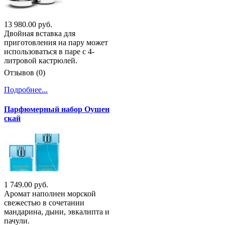
13 980.00 руб.
Двойная вставка для
приготовления на пару может
использоваться в паре с 4-
литровой кастрюлей.
Отзывов (0)
Подробнее...
Парфюмерный набор Оушен
скай
1 749.00 руб.
Аромат наполнен морской
свежестью в сочетании
мандарина, дыни, эвкалипта и
пачули.