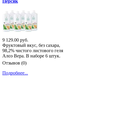
Персик
9 129.00 руб.
Фруктовый вкус, без сахара,
98,2% чистого листового геля
Алоэ Вера. В наборе 6 штук.
Отзывов (0)
Подробнее...