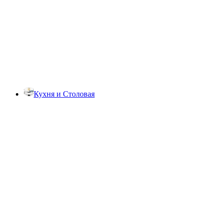
Кухня и Столовая