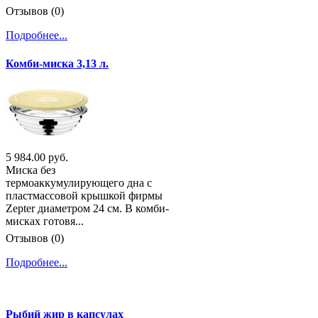
Отзывов (0)
Подробнее...
Комби-миска 3,13 л.
5 984.00 руб.
Миска без
термоаккумулирующего дна с
пластмассовой крышкой фирмы
Zepter диаметром 24 см. В комби-
мисках готовя...
Отзывов (0)
Подробнее...
Рыбий жир в капсулах