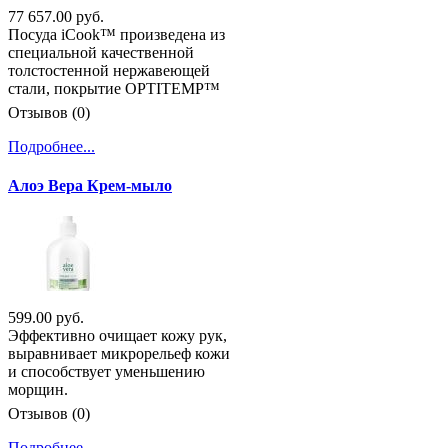
77 657.00 руб.
Посуда iCook™ произведена из
специальной качественной
толстостенной нержавеющей
стали, покрытие OPTITEMP™
Отзывов (0)
Подробнее...
Алоэ Вера Крем-мыло
599.00 руб.
Эффективно очищает кожу рук,
выравнивает микрорельеф кожи
и способствует уменьшению
морщин.
Отзывов (0)
Подробнее...