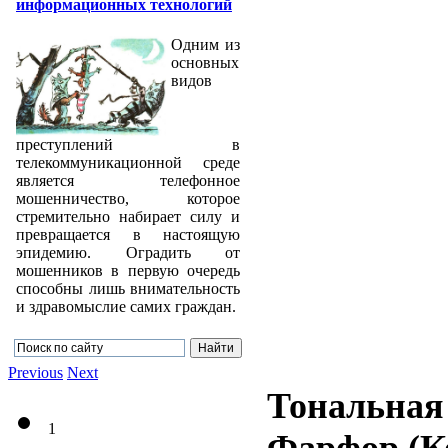
информационных технологий
Одним из
основных
видов
преступлений в
телекоммуникационной среде
является телефонное
мошенничество, которое
стремительно набирает силу и
превращается в настоящую
эпидемию. Оградить от
мошенников в первую очередь
способны лишь внимательность
и здравомыслие самих граждан.
Previous
Next
Тональная
1