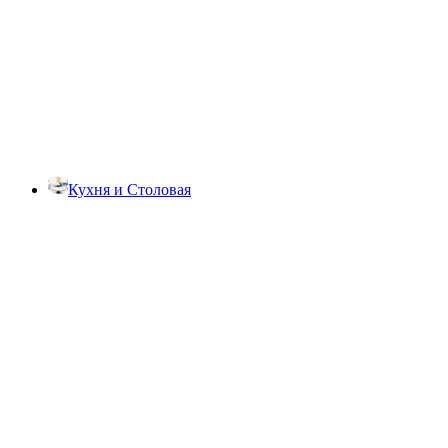
Кухня и Столовая