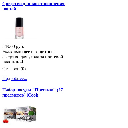
Средство для восстановления
ногтей
549.00 руб.
Ухаживающее и защитное
средство для ухода за ногтевой
пластиной.
Отзывов (0)
Подробнее...
Набор посуды "Престиж" (27
предметов) iCook