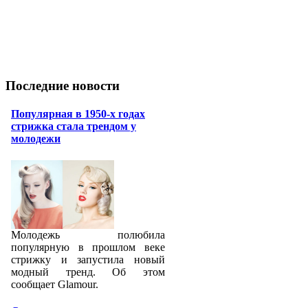
Последние новости
Популярная в 1950-х годах
стрижка стала трендом у
молодежи
Молодежь полюбила
популярную в прошлом веке
стрижку и запустила новый
модный тренд. Об этом
сообщает Glamour.