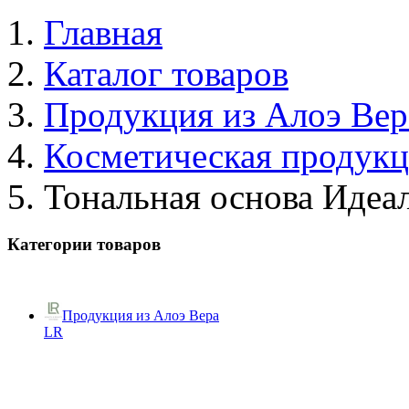
Главная
Каталог товаров
Продукция из Алоэ Вер
Косметическая продук
Тональная основа Идеа
Категории товаров
Продукция из Алоэ Вера
LR