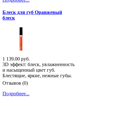
Блеск для губ Оранжевый
блеск
1 139.00 руб.
3D эффект: блеск, увлажненность
и насыщенный цвет губ.
Блестящие, яркие, нежные губы.
Отзывов (0)
Подробнее...