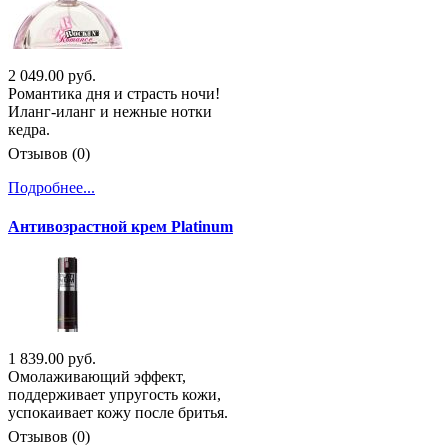
2 049.00 руб.
Романтика дня и страсть ночи!
Иланг-иланг и нежные нотки
кедра.
Отзывов (0)
Подробнее...
Антивозрастной крем Platinum
1 839.00 руб.
Омолаживающий эффект,
поддерживает упругость кожи,
успокаивает кожу после бритья.
Отзывов (0)