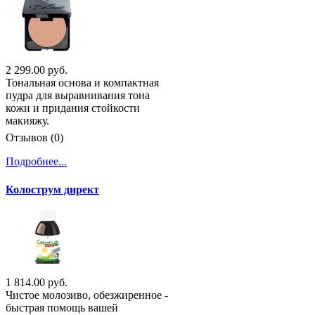
2 299.00 руб.
Тональная основа и компактная
пудра для выравнивания тона
кожи и придания стойкости
макияжу.
Отзывов (0)
Подробнее...
Колострум директ
1 814.00 руб.
Чистое молозиво, обезжиренное -
быстрая помощь вашей