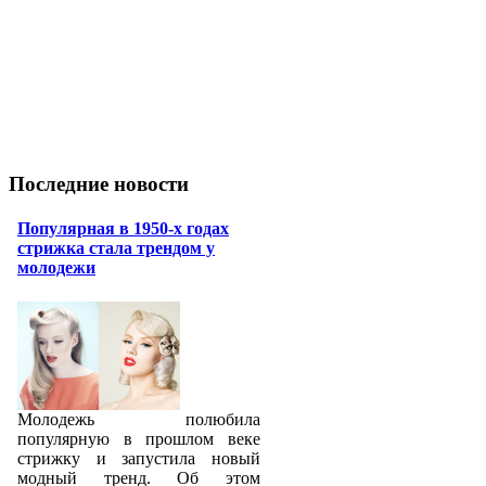
Последние новости
Популярная в 1950-х годах
стрижка стала трендом у
молодежи
Молодежь полюбила
популярную в прошлом веке
стрижку и запустила новый
модный тренд. Об этом