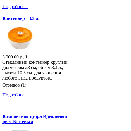
Подробнее...
Контейнер - 3,3 л.
3 900.00 руб.
Стеклянный контейнер круглый
диаметром 23 см, объем 3,3 л.,
высота 10,5 см. для хранения
любого вида продуктов...
Отзывов (1)
Подробнее...
Компактная пудра Идеальный
цвет Бежевый