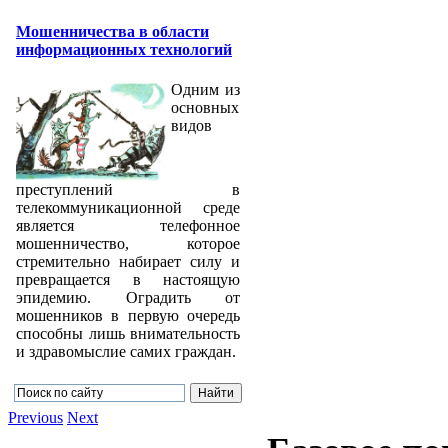
Мошенничества в области
информационных технологий
Одним из
основных
видов
преступлений в
телекоммуникационной среде
является телефонное
мошенничество, которое
стремительно набирает силу и
превращается в настоящую
эпидемию. Оградить от
мошенников в первую очередь
способны лишь внимательность
и здравомыслие самих граждан.
Previous
Next