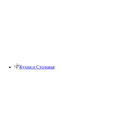
Кухня и Столовая