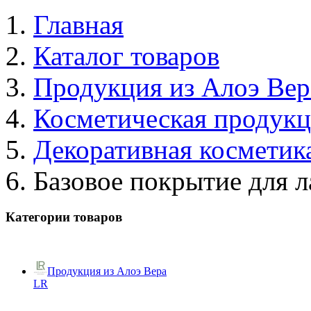
Главная
Каталог товаров
Продукция из Алоэ Вер
Косметическая продук
Декоративная косметик
Базовое покрытие для л
Категории товаров
Продукция из Алоэ Вера
LR