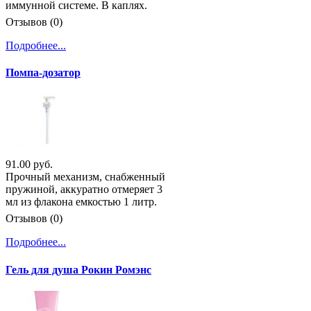
иммунной системе. В каплях.
Отзывов (0)
Подробнее...
Помпа-дозатор
91.00 руб.
Прочный механизм, снабженный
пружиной, аккуратно отмеряет 3
мл из флакона емкостью 1 литр.
Отзывов (0)
Подробнее...
Гель для душа Рокин Ромэнс