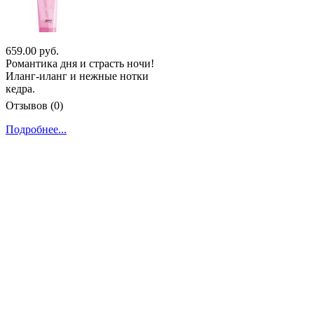
659.00 руб.
Романтика дня и страсть ночи!
Иланг-иланг и нежные нотки
кедра.
Отзывов (0)
Подробнее...