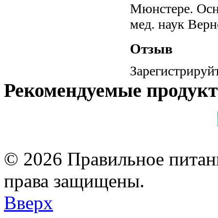
Мюнстере. Осн
мед. наук Верн
Отзыв
Зарегистрируйт
Рекомендуемые продук
© 2026 Правильное питани
права защищены.
Вверх