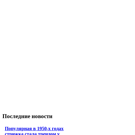
Последние новости
Популярная в 1950-х годах
стрижка стала трендом у