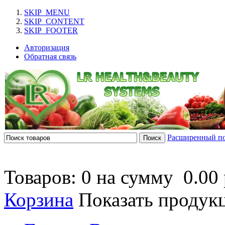
SKIP_MENU
SKIP_CONTENT
SKIP_FOOTER
Авторизация
Обратная связь
Расширенный п
Товаров: 0 на сумму
0.00 
Корзина
Показать продук