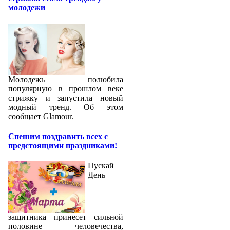
молодежи
Молодежь полюбила
популярную в прошлом веке
стрижку и запустила новый
модный тренд. Об этом
сообщает Glamour.
Спешим поздравить всех с
предстоящими праздниками!
Пускай
День
защитника принесет сильной
половине человечества,