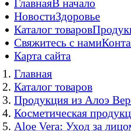
Главная
В начало
Новости
Здоровье
Каталог товаров
Продук
Свяжитесь с нами
Конта
Карта сайта
Главная
Каталог товаров
Продукция из Алоэ Вер
Косметическая продук
Aloe Vera: Уход за лицо