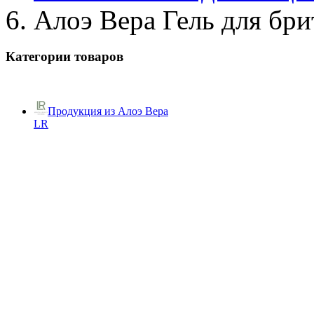
Алоэ Вера Гель для бри
Категории товаров
Продукция из Алоэ Вера
LR