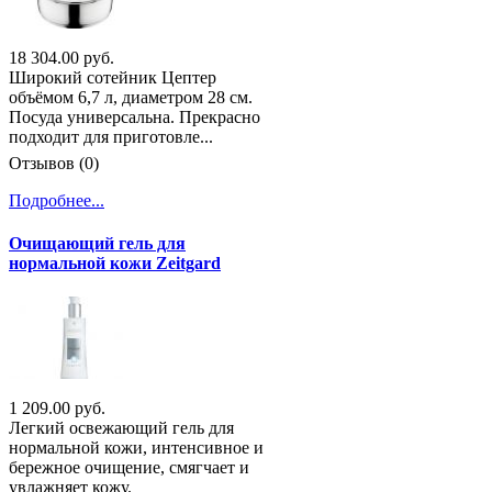
18 304.00 руб.
Широкий сотейник Цептер
объёмом 6,7 л, диаметром 28 см.
Посуда универсальна. Прекрасно
подходит для приготовле...
Отзывов (0)
Подробнее...
Очищающий гель для
нормальной кожи Zeitgard
1 209.00 руб.
Легкий освежающий гель для
нормальной кожи, интенсивное и
бережное очищение, смягчает и
увлажняет кожу.