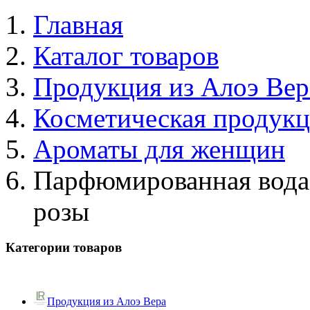
Главная
Каталог товаров
Продукция из Алоэ Вер
Косметическая продук
Ароматы для женщин
Парфюмированная вода L
розы
Категории товаров
Продукция из Алоэ Вера