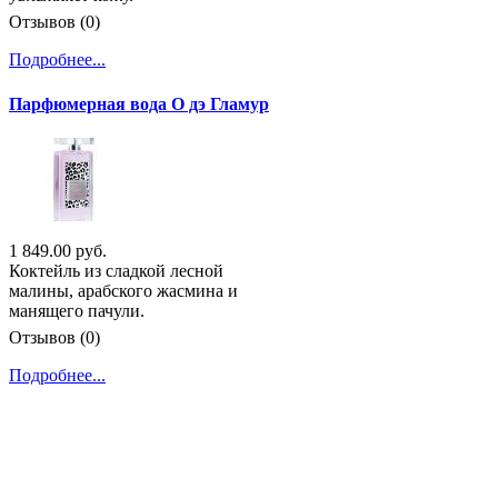
Отзывов (0)
Подробнее...
Парфюмерная вода О дэ Гламур
1 849.00 руб.
Коктейль из сладкой лесной
малины, арабского жасмина и
манящего пачули.
Отзывов (0)
Подробнее...