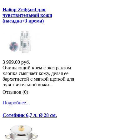
Набор Zeitgard для
чувствительной кожи
(насадка+3 крема)
3 999.00 руб.
Очищающий крем с экстрактом
хлопка смягчает кожу, делая ее
бархатистой с мягкой щеткой для
чувствительной кожи...
Отзывов (0)
Подробнее...
Сотейник 6,7 л. Ø 28 см.