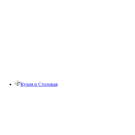
Кухня и Столовая