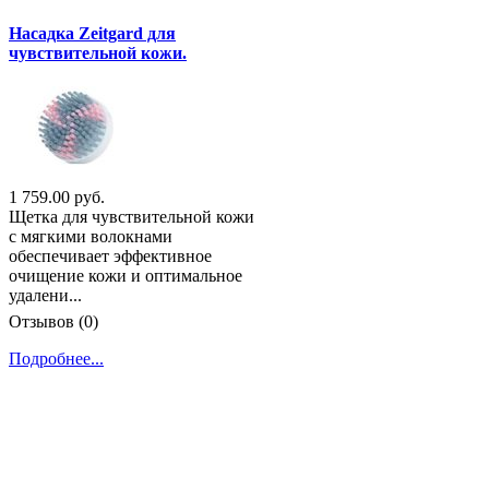
Насадка Zeitgard для
чувствительной кожи.
1 759.00 руб.
Щетка для чувствительной кожи
с мягкими волокнами
обеспечивает эффективное
очищение кожи и оптимальное
удалени...
Отзывов (0)
Подробнее...