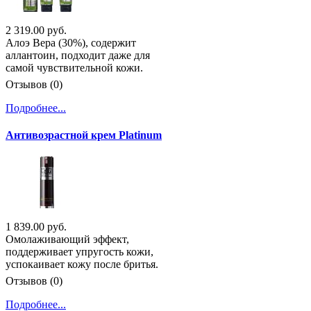
2 319.00 руб.
Алоэ Вера (30%), содержит
аллантоин, подходит даже для
самой чувствительной кожи.
Отзывов (0)
Подробнее...
Антивозрастной крем Platinum
1 839.00 руб.
Омолаживающий эффект,
поддерживает упругость кожи,
успокаивает кожу после бритья.
Отзывов (0)
Подробнее...