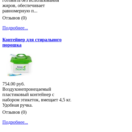
готовить без использования
жиров, обеспечивает
равномерную п...
Отзывов (0)
Подробнее...
Контейнер для стирального
порошка
754.00 руб.
Воздухонепронецаемый
пластиковый контейнер с
набором этикеток, вмещает 4,5 кг.
Удобная ручка.
Отзывов (0)
Подробнее...