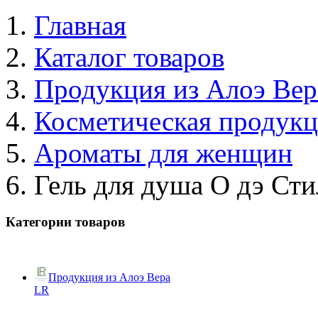
Главная
Каталог товаров
Продукция из Алоэ Вер
Косметическая продук
Ароматы для женщин
Гель для душа О дэ Сти
Категории товаров
Продукция из Алоэ Вера
LR