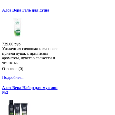
Алоэ Вера Гель для душа
739.00 руб.
Ухоженная сияющая кожа после
приема душа, с приятным
ароматом, чувство свежести и
чистоты.
Отзывов (0)
Подробнее...
Алоэ Вера Набор для мужчин
№2