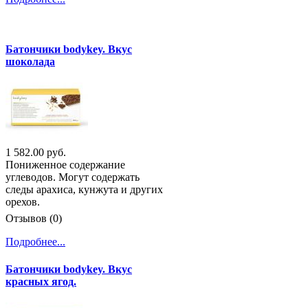
Батончики bodykey. Вкус
шоколада
1 582.00 руб.
Пониженное содержание
углеводов. Могут содержать
следы арахиса, кунжута и других
орехов.
Отзывов (0)
Подробнее...
Батончики bodykey. Вкус
красных ягод.