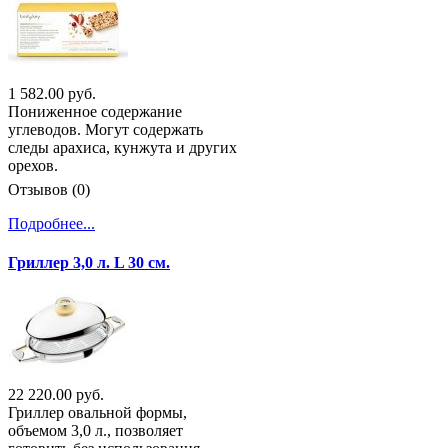
1 582.00 руб.
Пониженное содержание
углеводов. Могут содержать
следы арахиса, кунжута и других
орехов.
Отзывов (0)
Подробнее...
Гриллер 3,0 л. L 30 см.
22 220.00 руб.
Гриллер овальной формы,
объемом 3,0 л., позволяет