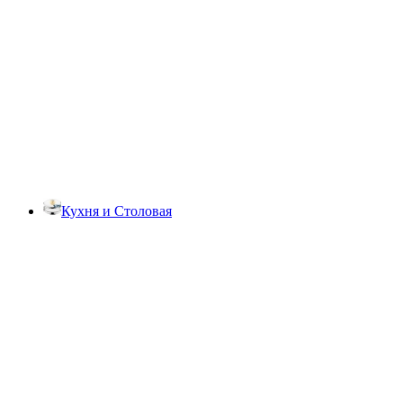
Кухня и Столовая