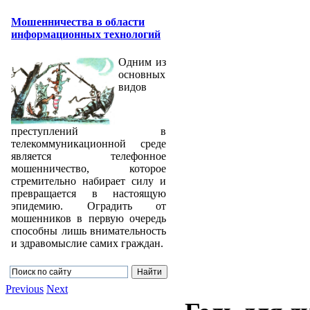
Мошенничества в области
информационных технологий
Одним из
основных
видов
преступлений в
телекоммуникационной среде
является телефонное
мошенничество, которое
стремительно набирает силу и
превращается в настоящую
эпидемию. Оградить от
мошенников в первую очередь
способны лишь внимательность
и здравомыслие самих граждан.
Previous
Next