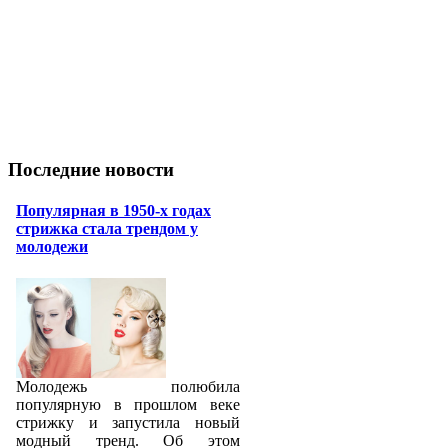
Последние новости
Популярная в 1950-х годах
стрижка стала трендом у
молодежи
Молодежь полюбила
популярную в прошлом веке
стрижку и запустила новый
модный тренд. Об этом