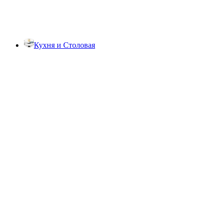
Кухня и Столовая