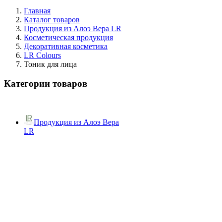
Главная
Каталог товаров
Продукция из Алоэ Вера LR
Косметическая продукция
Декоративная косметика
LR Colours
Тоник для лица
Категории товаров
Продукция из Алоэ Вера
LR