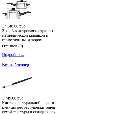
17 148.00 руб.
2-х и 3-х литровая кастрюля с
металлической крышкой и
герметичным затвором.
Отзывов (0)
Подробнее...
Кисть-блендер
1 749.00 руб.
Кисть из натуральной шерсти
куницы для растушевки теней
сухой текстуры в складках век.