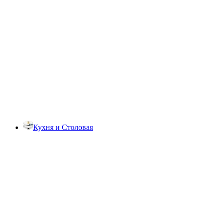
Кухня и Столовая