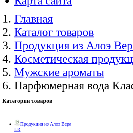
Карта сайта
Главная
Каталог товаров
Продукция из Алоэ Вер
Косметическая продук
Мужские ароматы
Парфюмерная вода Кла
Категории товаров
Продукция из Алоэ Вера
LR