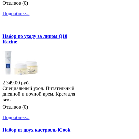
Отзывов (0)
Подробнее...
Набор по уходу за лицом Q10
Racine
2 349.00 руб.
Специальный уход. Питательный
дневной и ночной крем. Крем для
век.
Отзывов (0)
Подробнее...
Набор из двух кастрюль iCook