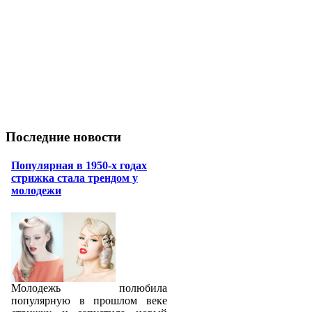
Последние новости
Популярная в 1950-х годах
стрижка стала трендом у
молодежи
Молодежь полюбила
популярную в прошлом веке