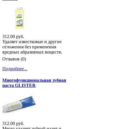
312.00 руб.
Удаляет известковые и другие
отложения без применения
вредных абразивных веществ.
Отзывов (0)
Подробнее...
Многофункциональная зубная
паста GLISTER
312.00 руб.
Мягко удаляет зубной налет и