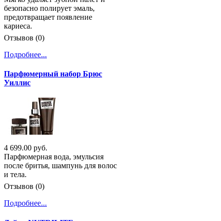
безопасно полирует эмаль,
предотвращает появление
кариеса.
Отзывов (0)
Подробнее...
Парфюмерный набор Брюс
Уиллис
4 699.00 руб.
Парфюмерная вода, эмульсия
после бритья, шампунь для волос
и тела.
Отзывов (0)
Подробнее...