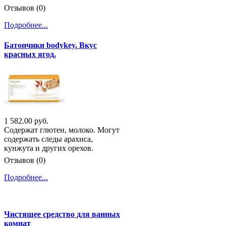
Отзывов (0)
Подробнее...
Батончики bodykey. Вкус
красных ягод.
1 582.00 руб.
Содержат глютен, молоко. Могут
содержать следы арахиса,
кунжута и других орехов.
Отзывов (0)
Подробнее...
Чистящее средство для ванных
комнат