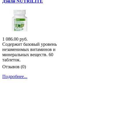
Дэйли NUTRILITE
1 086.00 руб.
Содержит базовый уровень
незаменимых витаминов и
минеральных веществ. 60
таблеток.
Отзывов (0)
Подробнее...