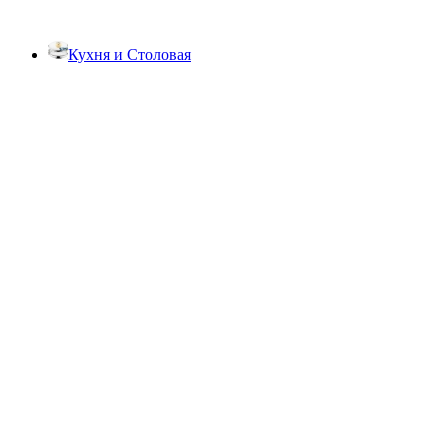
Кухня и Столовая