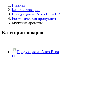
Главная
Каталог товаров
Продукция из Алоэ Вера LR
Косметическая продукция
Мужские ароматы
Категории товаров
Продукция из Алоэ Вера
LR