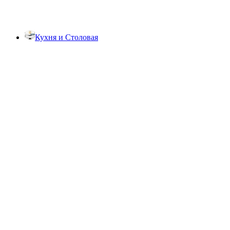
Кухня и Столовая