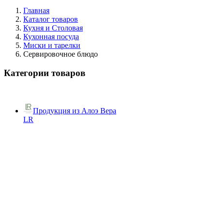
Главная
Каталог товаров
Кухня и Столовая
Кухонная посуда
Миски и тарелки
Сервировочное блюдо
Категории товаров
Продукция из Алоэ Вера
LR