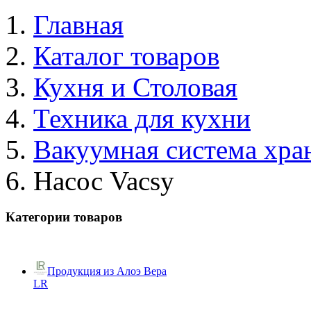
Главная
Каталог товаров
Кухня и Столовая
Техника для кухни
Вакуумная система хра
Насос Vacsy
Категории товаров
Продукция из Алоэ Вера
LR