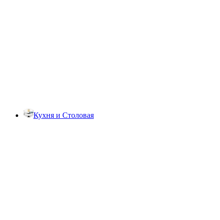
Кухня и Столовая