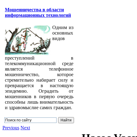
Мошенничества в области
информационных технологий
Одним из
основных
видов
преступлений в
телекоммуникационной среде
является телефонное
мошенничество, которое
стремительно набирает силу и
превращается в настоящую
эпидемию. Оградить от
мошенников в первую очередь
способны лишь внимательность
и здравомыслие самих граждан.
Previous
Next