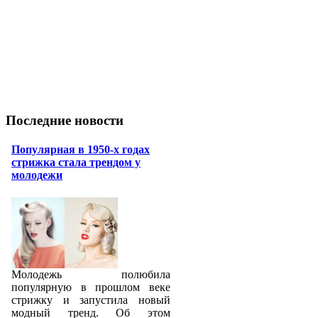
Последние новости
Популярная в 1950-х годах
стрижка стала трендом у
молодежи
Молодежь полюбила
популярную в прошлом веке
стрижку и запустила новый
модный тренд. Об этом