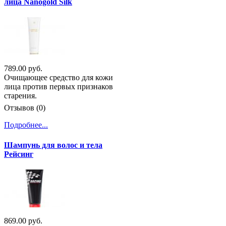
лица Nanogold Silk
789.00 руб.
Очищающее средство для кожи
лица против первых признаков
старения.
Отзывов (0)
Подробнее...
Шампунь для волос и тела
Рейсинг
869.00 руб.