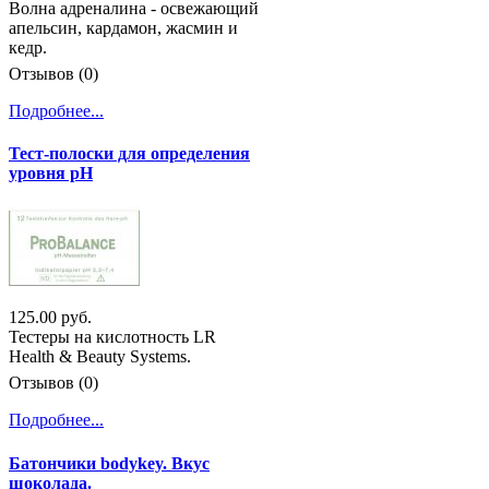
Волна адреналина - освежающий
апельсин, кардамон, жасмин и
кедр.
Отзывов (0)
Подробнее...
Тест-полоски для определения
уровня pH
125.00 руб.
Тестеры на кислотность LR
Health & Beauty Systems.
Отзывов (0)
Подробнее...
Батончики bodykey. Вкус
шоколада.