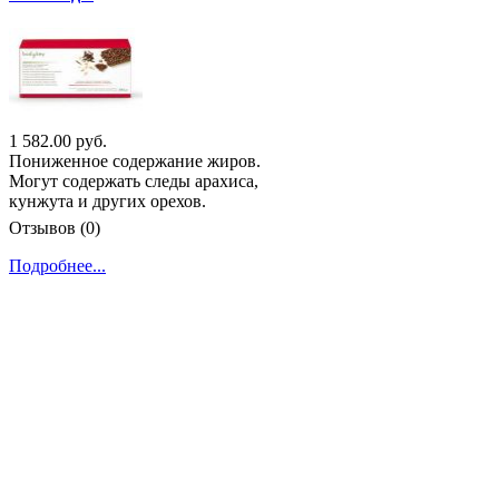
1 582.00 руб.
Пониженное содержание жиров.
Могут содержать следы арахиса,
кунжута и других орехов.
Отзывов (0)
Подробнее...