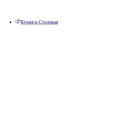
Кухня и Столовая