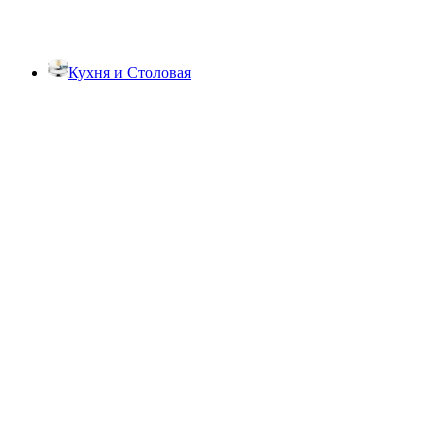
Кухня и Столовая