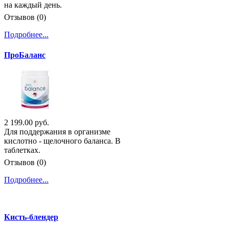
на каждый день.
Отзывов (0)
Подробнее...
ПроБаланс
2 199.00 руб.
Для поддержания в организме
кислотно - щелочного баланса. В
таблетках.
Отзывов (0)
Подробнее...
Кисть-блендер