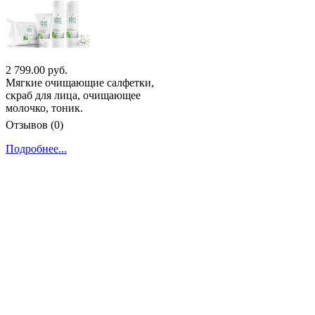
2 799.00 руб.
Мягкие очищающие салфетки,
скраб для лица, очищающее
молочко, тоник.
Отзывов (0)
Подробнее...