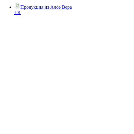
Продукция из Алоэ Вера
LR