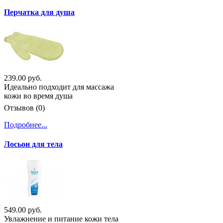
Перчатка для душа
239.00 руб.
Идеально подходит для массажа
кожи во время душа
Отзывов (0)
Подробнее...
Лосьон для тела
549.00 руб.
Увлажнение и питание кожи тела