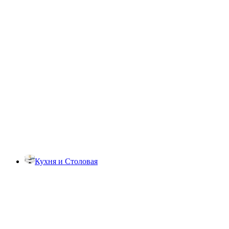
Кухня и Столовая