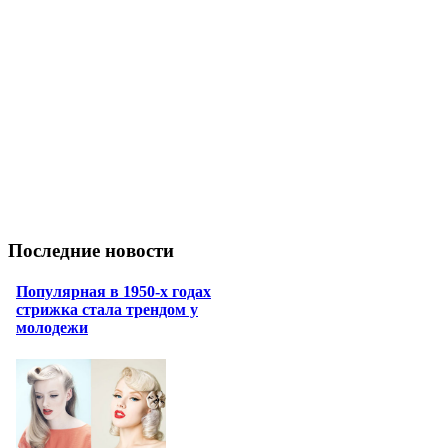
Последние новости
Популярная в 1950-х годах
стрижка стала трендом у
молодежи