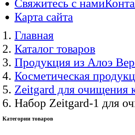
Свяжитесь с нами
Конта
Карта сайта
Главная
Каталог товаров
Продукция из Алоэ Вер
Косметическая продук
Zeitgard для очищения 
Набор Zeitgard-1 для 
Категории товаров