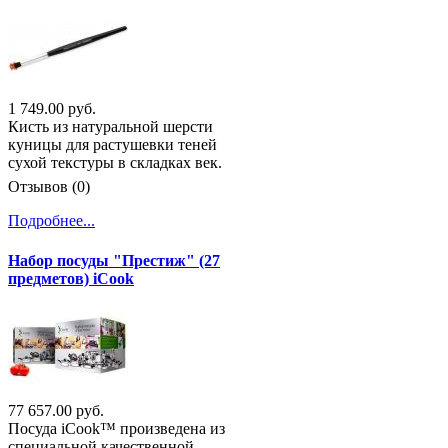
1 749.00 руб.
Кисть из натуральной шерсти
куницы для растушевки теней
сухой текстуры в складках век.
Отзывов (0)
Подробнее...
Набор посуды "Престиж" (27
предметов) iCook
77 657.00 руб.
Посуда iCook™ произведена из
специальной качественной