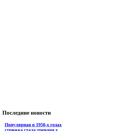
Последние новости
Популярная в 1950-х годах
стрижка стала трендом у