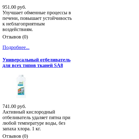
951.00 руб.
Улучшает обменные процессы в
печени, повышает устойчивость
к неблагоприятным
воздействиям.
Отзывов (0)
Подробнее...
Универсальный отбеливатель
для всех типов тканей SA8
741.00 руб.
Активный кислородный
отбеливатель удаляет пятна при
любой температуре воды, без
запаха хлора. 1 кг.
Отзывов (0)