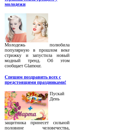
молодежи
Молодежь полюбила
популярную в прошлом веке
стрижку и запустила новый
модный тренд. Об этом
сообщает Glamour.
Спешим поздравить всех с
предстоящими праздниками!
Пускай
День
защитника принесет сильной
половине человечества,