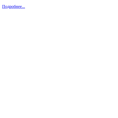
Подробнее...