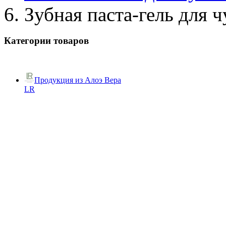
Зубная паста-гель для 
Категории товаров
Продукция из Алоэ Вера
LR