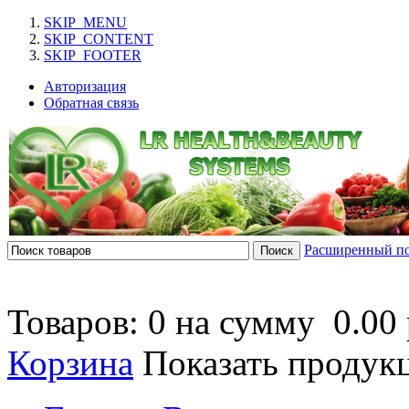
SKIP_MENU
SKIP_CONTENT
SKIP_FOOTER
Авторизация
Обратная связь
Расширенный п
Товаров: 0 на сумму
0.00 
Корзина
Показать продук