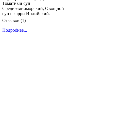
Томатный суп
Средиземноморский, Овощной
суп с карри Индийский.
Отзывов (1)
Подробнее...