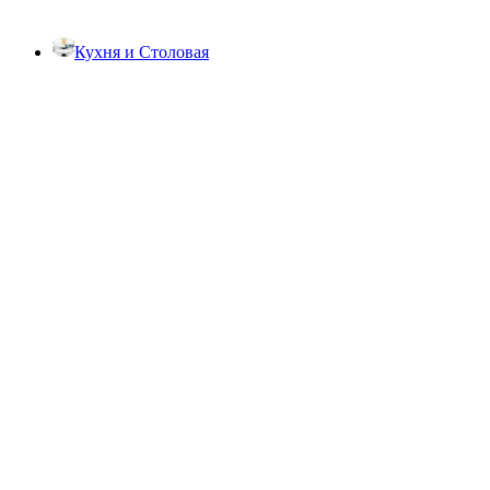
Кухня и Столовая