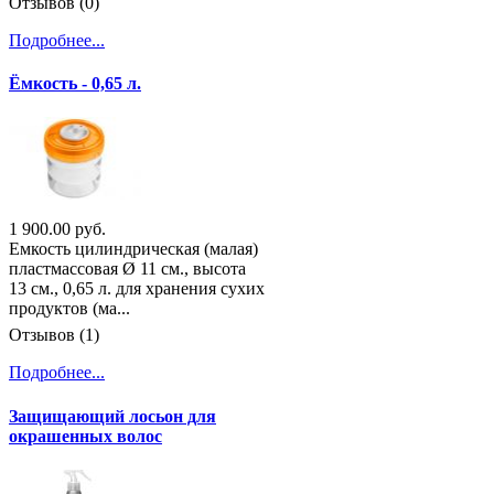
Отзывов (0)
Подробнее...
Ёмкость - 0,65 л.
1 900.00 руб.
Емкость цилиндрическая (малая)
пластмассовая Ø 11 см., высота
13 см., 0,65 л. для хранения сухих
продуктов (ма...
Отзывов (1)
Подробнее...
Защищающий лосьон для
окрашенных волос