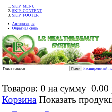
SKIP_MENU
SKIP_CONTENT
SKIP_FOOTER
Авторизация
Обратная связь
Расширенный п
Товаров: 0 на сумму
0.00 
Корзина
Показать продук