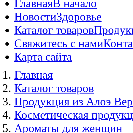
Главная
В начало
Новости
Здоровье
Каталог товаров
Продук
Свяжитесь с нами
Конта
Карта сайта
Главная
Каталог товаров
Продукция из Алоэ Вер
Косметическая продук
Ароматы для женщин