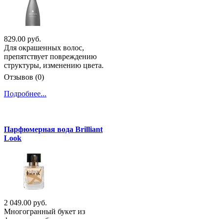
829.00 руб.
Для окрашенных волос,
препятствует повреждению
структуры, изменению цвета.
Отзывов (0)
Подробнее...
Парфюмерная вода Brilliant
Look
2 049.00 руб.
Многогранный букет из