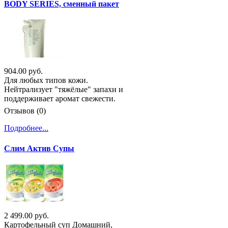
BODY SERIES, сменный пакет
904.00 руб.
Для любых типов кожи.
Нейтрализует "тяжёлые" запахи и
поддерживает аромат свежести.
Отзывов (0)
Подробнее...
Слим Актив Супы
2 499.00 руб.
Картофельный суп Домашний,