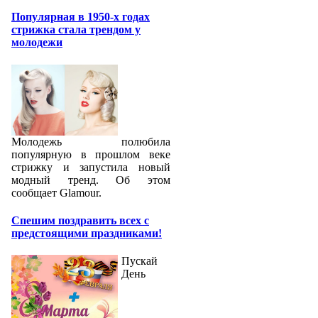
Популярная в 1950-х годах
стрижка стала трендом у
молодежи
Молодежь полюбила
популярную в прошлом веке
стрижку и запустила новый
модный тренд. Об этом
сообщает Glamour.
Спешим поздравить всех с
предстоящими праздниками!
Пускай
День