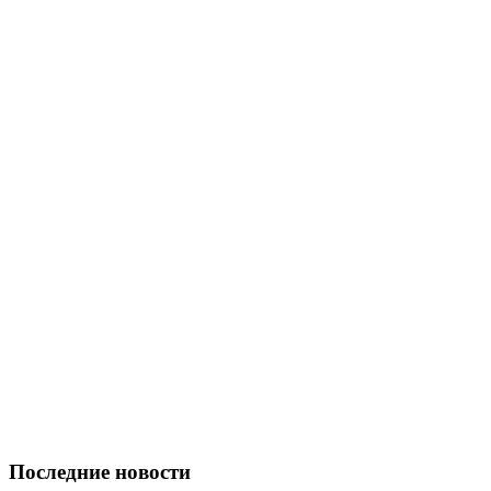
Последние новости