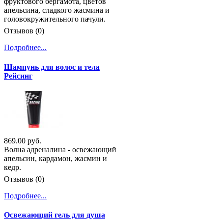
фруктового бергамота, цветов
апельсина, сладкого жасмина и
головокружительного пачули.
Отзывов (0)
Подробнее...
Шампунь для волос и тела
Рейсинг
869.00 руб.
Волна адреналина - освежающий
апельсин, кардамон, жасмин и
кедр.
Отзывов (0)
Подробнее...
Освежающий гель для душа