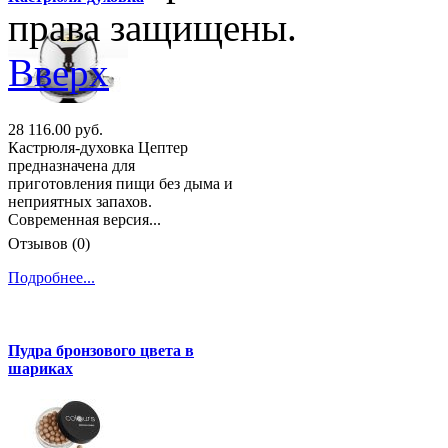
права защищены.
Вверх
28 116.00 руб.
Кастрюля-духовка Цептер
предназначена для
приготовления пищи без дыма и
неприятных запахов.
Современная версия...
Отзывов (0)
Подробнее...
Пудра бронзового цвета в
шариках