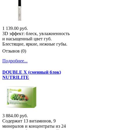
1 139.00 руб.
3D эффект: блеск, увлажненность
и насыщенный цвет губ.
Блестящие, яркие, нежные губы.
Отзывов (0)
Подробнее...
DOUBLE X (сменный блок)
NUTRILITE
3 884.00 руб.
Содержит 13 витаминов, 9
минералов и концентраты из 24