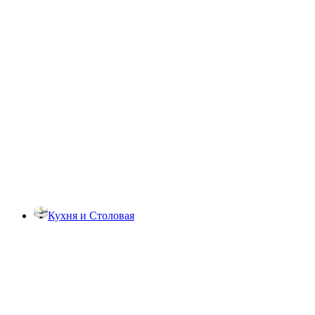
Кухня и Столовая