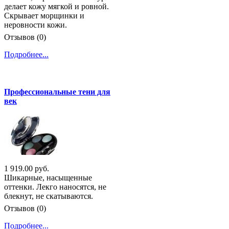
делает кожу мягкой и ровной.
Скрывает морщинки и
неровности кожи.
Отзывов (0)
Подробнее...
Профессиональные тени для
век
1 919.00 руб.
Шикарные, насыщенные
оттенки. Лекго наносятся, не
блекнут, не скатываются.
Отзывов (0)
Подробнее...