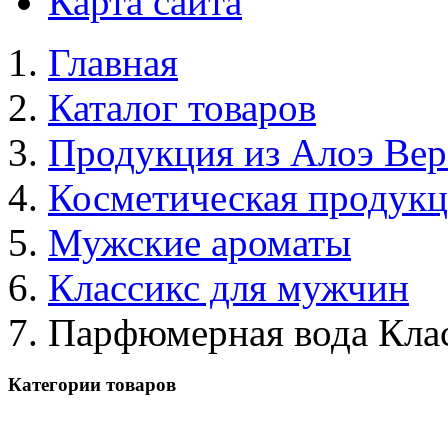
Карта сайта
Главная
Каталог товаров
Продукция из Алоэ Вер
Косметическая продук
Мужские ароматы
Классикс для мужчин
Парфюмерная вода Кла
Категории товаров