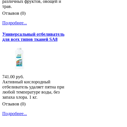
различных фруктов, овощей и
трав.
Отзывов (0)
Подробнее...
Универсальный отбеливатель
для всех типов тканей SA8
741.00 руб.
Активный кислородный
отбеливатель удаляет пятна при
любой температуре воды, без
запаха хлора. 1 кг.
Отзывов (0)
Подробнее...