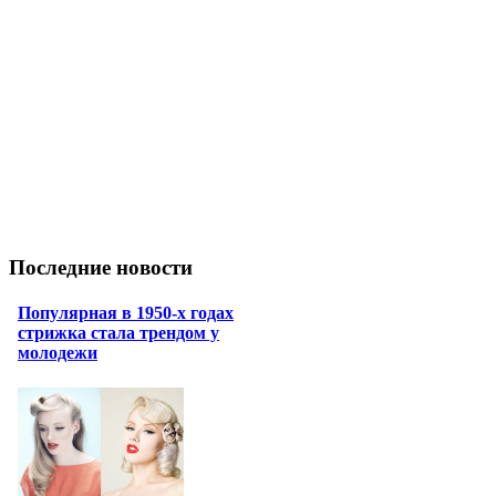
Последние новости
Популярная в 1950-х годах
стрижка стала трендом у
молодежи