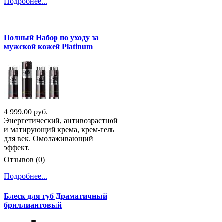
Подробнее...
Полный Набор по уходу за
мужской кожей Platinum
4 999.00 руб.
Энергетический, антивозрастной
и матирующий крема, крем-гель
для век. Омолаживающий
эффект.
Отзывов (0)
Подробнее...
Блеск для губ Драматичный
бриллиантовый