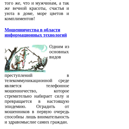
того же, что и мужчинам, а так
же вечной красоты, счастья и
уюта в доме, море цветов и
комплиментов!
Мошенничества в области
информационных технологий
Одним из
основных
видов
преступлений в
телекоммуникационной среде
является телефонное
мошенничество, которое
стремительно набирает силу и
превращается в настоящую
эпидемию. Оградить от
мошенников в первую очередь
способны лишь внимательность
и здравомыслие самих граждан.