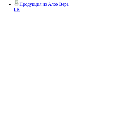
Продукция из Алоэ Вера
LR