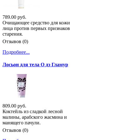
789.00 руб.
Очищающее средство для кожи
лица против первых признаков
старения.
Отзывов (0)
Подробнее...
Лосьон для тела О дэ Гламур
809.00 руб.
Коктейль из сладкой лесной
малины, арабского жасмина и
манящего пачули.
Отзывов (0)