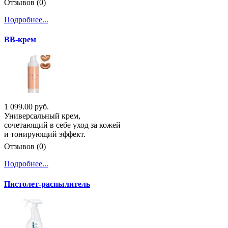
Отзывов (0)
Подробнее...
BB-крем
1 099.00 руб.
Универсальный крем,
сочетающий в себе уход за кожей
и тонирующий эффект.
Отзывов (0)
Подробнее...
Пистолет-распылитель