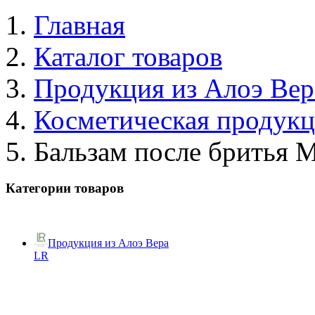
Главная
Каталог товаров
Продукция из Алоэ Вер
Косметическая продук
Бальзам после бритья 
Категории товаров
Продукция из Алоэ Вера
LR