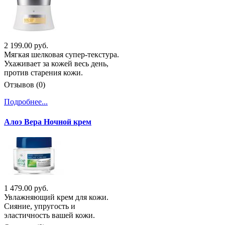
2 199.00 руб.
Мягкая шелковая супер-текстура.
Ухаживает за кожей весь день,
против старения кожи.
Отзывов (0)
Подробнее...
Алоэ Вера Ночной крем
1 479.00 руб.
Увлажняющий крем для кожи.
Сияние, упругость и
эластичность вашей кожи.