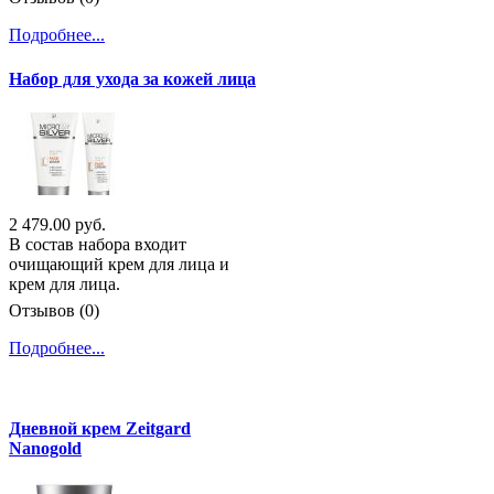
Подробнее...
Набор для ухода за кожей лица
2 479.00 руб.
В состав набора входит
очищающий крем для лица и
крем для лица.
Отзывов (0)
Подробнее...
Дневной крем Zeitgard
Nanogold