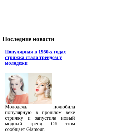
Последние новости
Популярная в 1950-х годах
стрижка стала трендом у
молодежи
Молодежь полюбила
популярную в прошлом веке
стрижку и запустила новый
модный тренд. Об этом
сообщает Glamour.