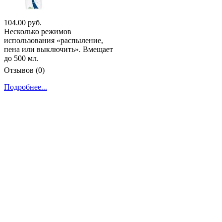
104.00 руб.
Несколько режимов
использования «распыление,
пена или выключить». Вмещает
до 500 мл.
Отзывов (0)
Подробнее...