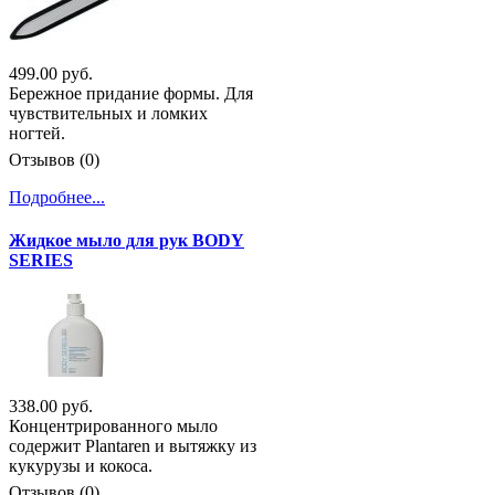
499.00 руб.
Бережное придание формы. Для
чувствительных и ломких
ногтей.
Отзывов (0)
Подробнее...
Жидкое мыло для рук BODY
SERIES
338.00 руб.
Концентрированного мыло
содержит Plantaren и вытяжку из
кукурузы и кокоса.
Отзывов (0)