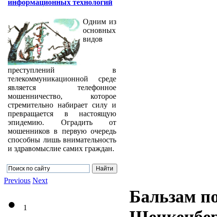
информационных технологий
Одним из
основных
видов
преступлений в
телекоммуникационной среде
является телефонное
мошенничество, которое
стремительно набирает силу и
превращается в настоящую
эпидемию. Оградить от
мошенников в первую очередь
способны лишь внимательность
и здравомыслие самих граждан.
Previous
Next
Бальзам п
1