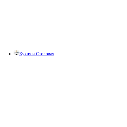
Кухня и Столовая