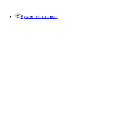
Кухня и Столовая