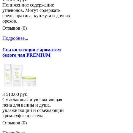
Пониженное содержание
углеводов. Могут содержать
следы арахиса, кунжута и других
орехов.
Отзывов (0)
Подробнее...
Спа коллекция с ароматом
белого чая PREMIUM
3 510.00 руб.
Смягчающая и увлажняющая
пена для ванны и душа,
увлажняющий и освежающий
крем-суфле для тела.
Отзывов (0)
Подробнее...