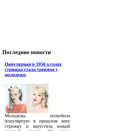
Последние новости
Популярная в 1950-х годах
стрижка стала трендом у
молодежи
Молодежь полюбила
популярную в прошлом веке
стрижку и запустила новый