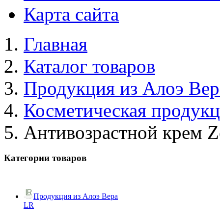
Карта сайта
Главная
Каталог товаров
Продукция из Алоэ Вер
Косметическая продук
Антивозрастной крем Ze
Категории товаров
Продукция из Алоэ Вера
LR