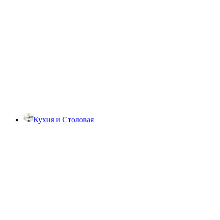
Кухня и Столовая