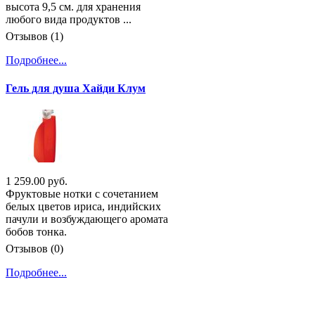
высота 9,5 см. для хранения
любого вида продуктов ...
Отзывов (1)
Подробнее...
Гель для душа Хайди Клум
1 259.00 руб.
Фруктовые нотки с сочетанием
белых цветов ириса, индийских
пачули и возбуждающего аромата
бобов тонка.
Отзывов (0)
Подробнее...