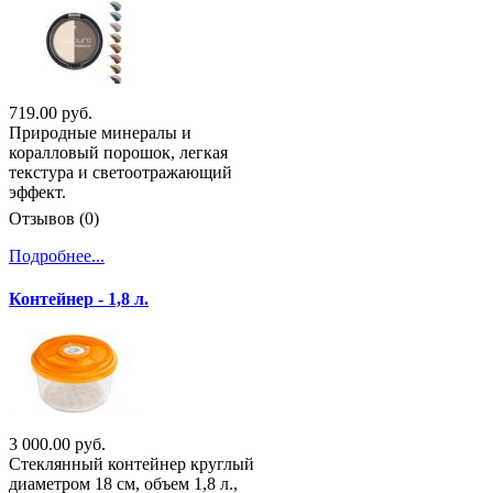
719.00 руб.
Природные минералы и
коралловый порошок, легкая
текстура и светоотражающий
эффект.
Отзывов (0)
Подробнее...
Контейнер - 1,8 л.
3 000.00 руб.
Стеклянный контейнер круглый
диаметром 18 см, объем 1,8 л.,