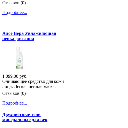
Отзывов (0)
Подробнее...
Алоэ Вера Увлажняющая
пенка для лица
1 099.00 руб.
Очищающее средство для кожи
лица. Легкая пенная маска.
Отзывов (0)
Подробнее...
Двухцветные тени
минеральные для век