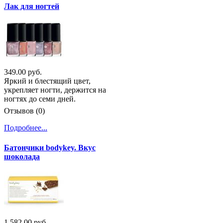
Лак для ногтей
349.00 руб.
Яркий и блестящий цвет,
укрепляет ногти, держится на
ногтях до семи дней.
Отзывов (0)
Подробнее...
Батончики bodykey. Вкус
шоколада
1 582.00 руб.