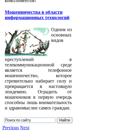
комплиментов!
Мошенничества в области
информационных технологий
Одним из
основных
видов
преступлений в
телекоммуникационной среде
является телефонное
мошенничество, которое
стремительно набирает силу и
превращается в настоящую
эпидемию. Оградить от
мошенников в первую очередь
способны лишь внимательность
и здравомыслие самих граждан.
Previous
Next