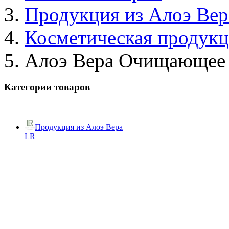
Продукция из Алоэ Вер
Косметическая продук
Алоэ Вера Очищающее
Категории товаров
Продукция из Алоэ Вера
LR