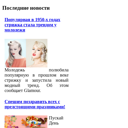
Последние новости
Популярная в 1950-х годах
стрижка стала трендом у
молодежи
Молодежь полюбила
популярную в прошлом веке
стрижку и запустила новый
модный тренд. Об этом
сообщает Glamour.
Спешим поздравить всех с
предстоящими праздниками!
Пускай
День