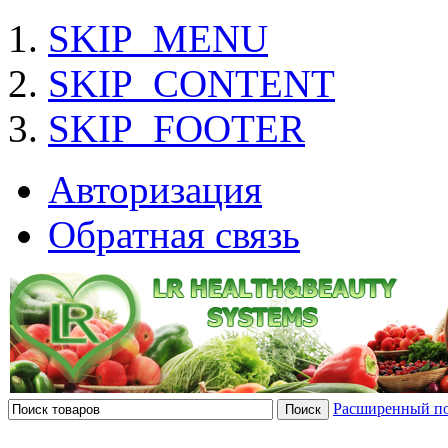
SKIP_MENU
SKIP_CONTENT
SKIP_FOOTER
Авторизация
Обратная связь
Расширенный п