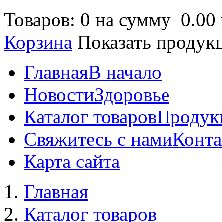
Товаров: 0 на сумму
0.00 
Корзина
Показать продук
Главная
В начало
Новости
Здоровье
Каталог товаров
Продук
Свяжитесь с нами
Конта
Карта сайта
Главная
Каталог товаров