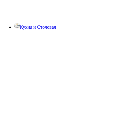
Кухня и Столовая