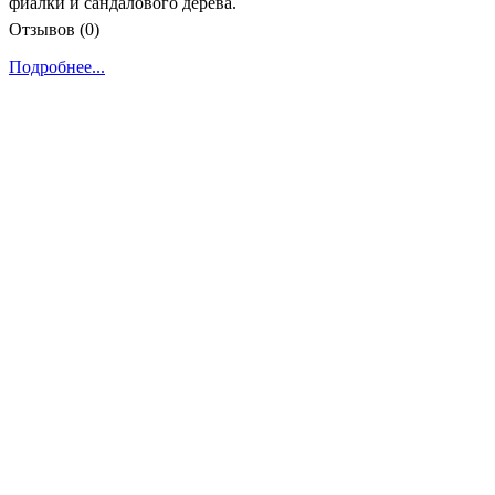
фиалки и сандалового дерева.
Отзывов (0)
Подробнее...