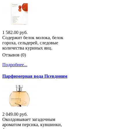
1 582.00 руб.
Содержит белок молока, белок
гороха, сельдерей, следовые
количества куриных яиц.
Отзывов (0)
Подробнее...
Парфюмерная вода Псевдоним
2 049.00 руб.
Околдовывает загадочным
ароматом персика, кувшинки,