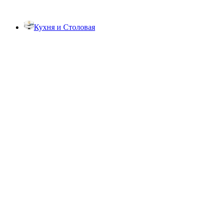
Кухня и Столовая