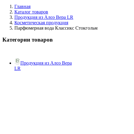
Главная
Каталог товаров
Продукция из Алоэ Вера LR
Косметическая продукция
Парфюмерная вода Классикс Стокгольм
Категории товаров
Продукция из Алоэ Вера
LR